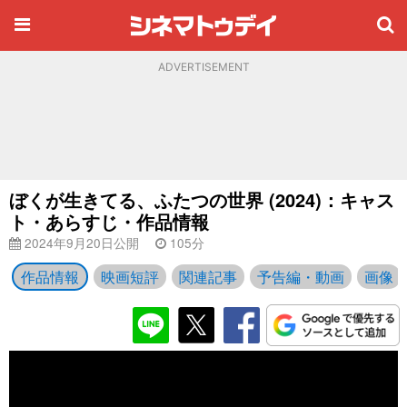
ADVERTISEMENT
ぼくが生きてる、ふたつの世界 (2024)：キャス
ト・あらすじ・作品情報
2024年9月20日公開
105分
作品情報
映画短評
関連記事
予告編・動画
画像