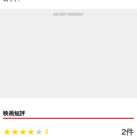
ADVERTISEMENT
映画短評
★★★★★
★★★★★
4
2
件