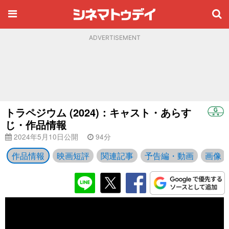
ADVERTISEMENT
トラペジウム (2024)：キャスト・あらす
じ・作品情報
2024年5月10日公開
94分
作品情報
映画短評
関連記事
予告編・動画
画像