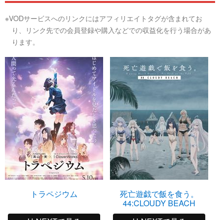
※VODサービスへのリンクにはアフィリエイトタグが含まれてお
り、リンク先での会員登録や購入などでの収益化を行う場合があ
ります。
トラペジウム
死亡遊戯で飯を食う。
44:CLOUDY BEACH