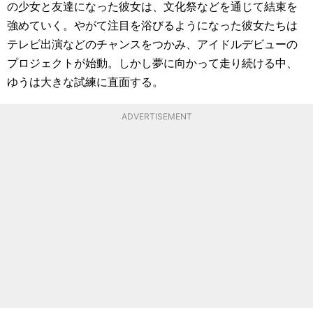
の少女と友達になった彼女は、文化祭などを通じて結束を
強めていく。やがて注目を浴びるようになった彼女たちは
テレビ出演などのチャンスをつかみ、アイドルデビューの
プロジェクトが始動。しかし夢に向かって走り続ける中、
ゆうは大きな試練に直面する。
ADVERTISEMENT