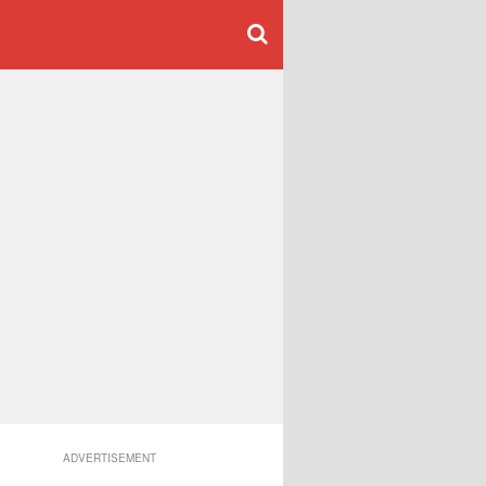
ADVERTISEMENT