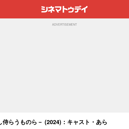
ADVERTISEMENT
らうものら－ (2024)：キャスト・あら