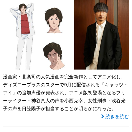
漫画家・北条司の人気漫画を完全新作としてアニメ化し、
ディズニープラスのスターで9月に配信される「キャッツ・
アイ」の追加声優が発表され、アニメ版初登場となるフリ
ーライター・神谷真人の声を小西克幸、女性刑事・浅谷光
子の声を日笠陽子が担当することが明らかになった。
続きを読む