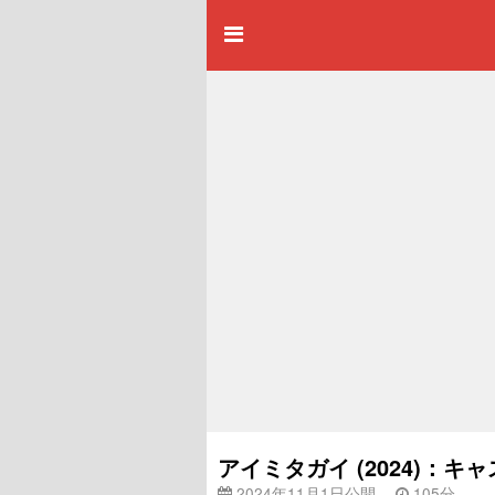
アイミタガイ (2024)：
2024年11月1日公開
105分