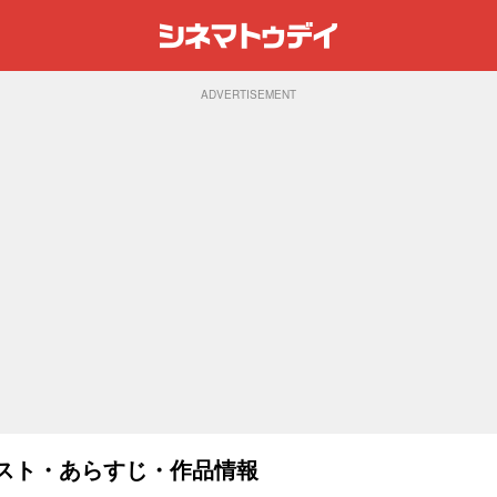
ADVERTISEMENT
キャスト・あらすじ・作品情報