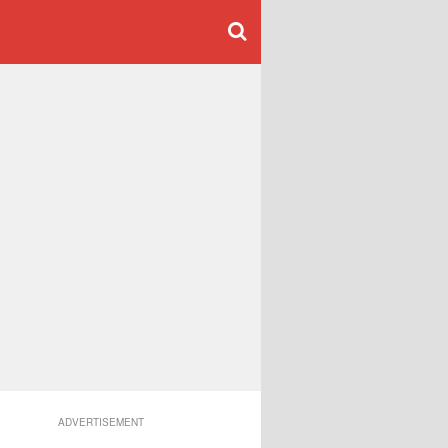
ADVERTISEMENT