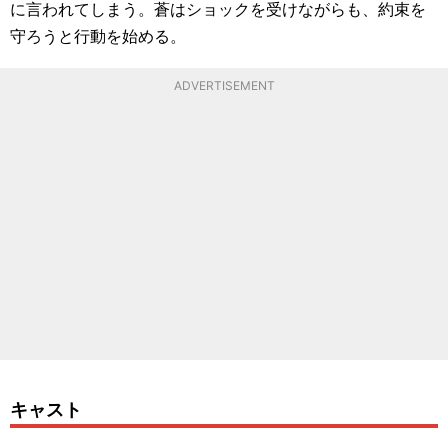
に言われてしまう。蒼はショックを受けながらも、約束を
守ろうと行動を始める。
ADVERTISEMENT
キャスト