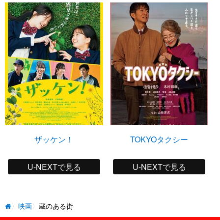
ザッケン！
TOKYOタクシー
U-NEXTで見る
U-NEXTで見る
映画
蔵のある街