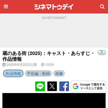
ADVERTISEMENT
蔵のある街 (2025)：キャスト・あらすじ・
作品情報
2025年8月22日公開
103分
作品情報
予告編・動画
画像