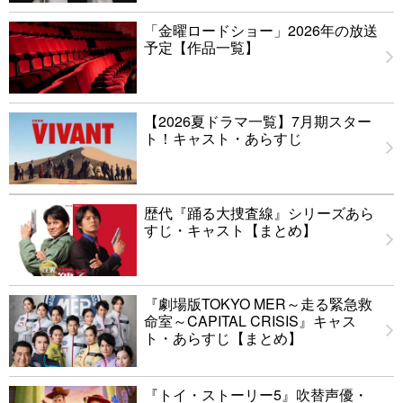
「金曜ロードショー」2026年の放送
予定【作品一覧】
【2026夏ドラマ一覧】7月期スター
ト！キャスト・あらすじ
歴代『踊る大捜査線』シリーズあら
すじ・キャスト【まとめ】
『劇場版TOKYO MER～走る緊急救
命室～CAPITAL CRISIS』キャス
ト・あらすじ【まとめ】
『トイ・ストーリー5』吹替声優・