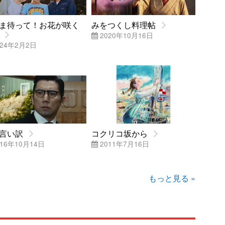
ま待って！お花が咲く
みをつくし料理帖
2020年10月16日
24年2月2日
言い訳
コクリコ坂から
16年10月14日
2011年7月16日
もっと見る »