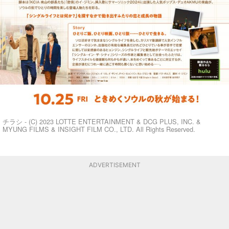
チラシ - (C) 2023 LOTTE ENTERTAINMENT & DCG PLUS, INC. &
MYUNG FILMS & INSIGHT FILM CO., LTD. All Rights Reserved.
ADVERTISEMENT