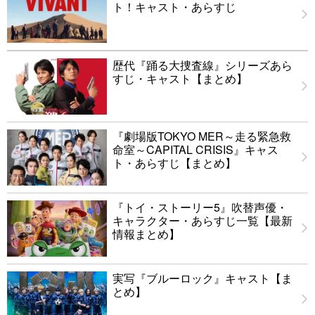
ト！キャスト・あらすじ
歴代『踊る大捜査線』シリーズあら
すじ・キャスト【まとめ】
『劇場版TOKYO MER～走る緊急救
命室～CAPITAL CRISIS』キャス
ト・あらすじ【まとめ】
『トイ・ストーリー5』吹替声優・
キャラクター・あらすじ一覧【最新
情報まとめ】
実写『ブルーロック』キャスト【ま
とめ】