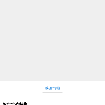
映画情報
おすすめ特集