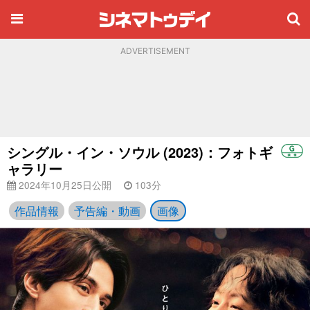
ADVERTISEMENT
シングル・イン・ソウル (2023)：フォトギ
ャラリー
2024年10月25日公開
103分
作品情報
予告編・動画
画像