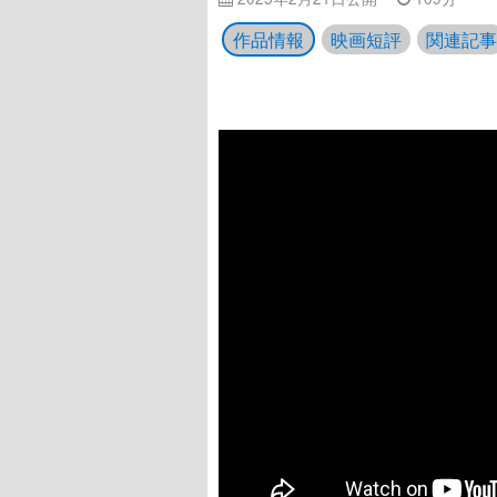
作品情報
映画短評
関連記事