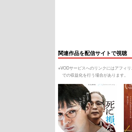
関連作品を配信サイトで視聴
※VODサービスへのリンクにはアフィ
での収益化を行う場合があります。