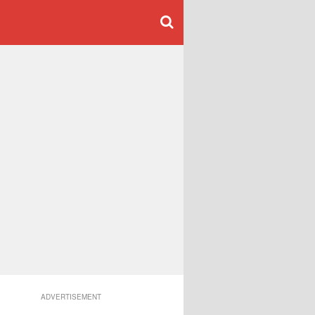
ADVERTISEMENT