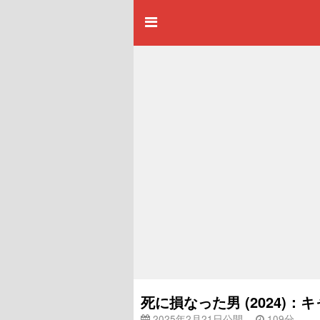
死に損なった男 (2024)
2025年2月21日公開
109分