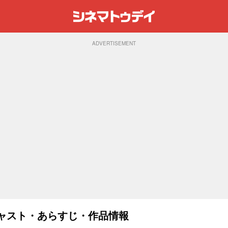
ADVERTISEMENT
：キャスト・あらすじ・作品情報