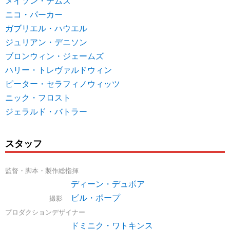
メイソン・テムズ
ニコ・パーカー
ガブリエル・ハウエル
ジュリアン・デニソン
ブロンウィン・ジェームズ
ハリー・トレヴァルドウィン
ピーター・セラフィノウィッツ
ニック・フロスト
ジェラルド・バトラー
スタッフ
監督・脚本・製作総指揮
ディーン・デュボア
ビル・ポープ
撮影
プロダクションデザイナー
ドミニク・ワトキンス