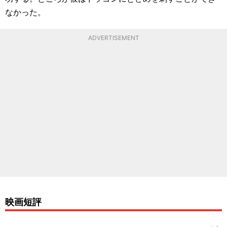
なかった。
ADVERTISEMENT
映画短評