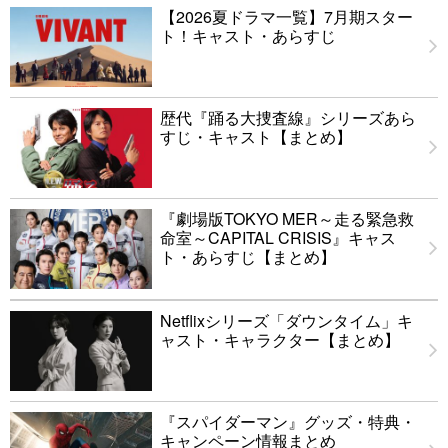
【2026夏ドラマ一覧】7月期スター
ト！キャスト・あらすじ
歴代『踊る大捜査線』シリーズあら
すじ・キャスト【まとめ】
『劇場版TOKYO MER～走る緊急救
命室～CAPITAL CRISIS』キャス
ト・あらすじ【まとめ】
Netflixシリーズ「ダウンタイム」キ
ャスト・キャラクター【まとめ】
『スパイダーマン』グッズ・特典・
キャンペーン情報まとめ