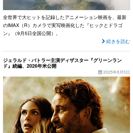
全世界で大ヒットを記録したアニメーション映画を、最新
のIMAX（R）カメラで実写映画化した『ヒックとドラゴ
ン』（9月5日全国公開）。
続きを読む
ジェラルド・バトラー主演ディザスター『グリーンラン
ド』続編、2026年米公開
2025年8月5日