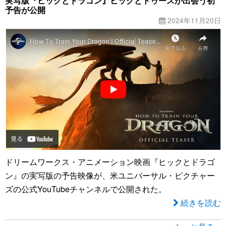
実写版『ヒックとドラゴン』ヒックとトゥースが出会う初
予告が公開
2024年11月20日
ドリームワークス・アニメーション映画『ヒックとドラゴ
ン』の実写版の予告映像が、米ユニバーサル・ピクチャー
ズの公式YouTubeチャンネルで公開された。
続きを読む