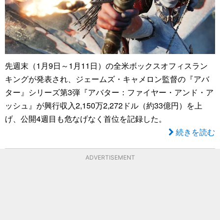
先週末（1月9日～1月11日）の全米ボックスオフィスラン
キングが発表され、ジェームズ・キャメロン監督の『アバ
ター』シリーズ第3弾『アバター：ファイヤー・アンド・ア
ッシュ』が興行収入2,150万2,272ドル（約33億円）を上
げ、公開4週目も危なげなく首位を記録した。
続きを読む
ADVERTISEMENT