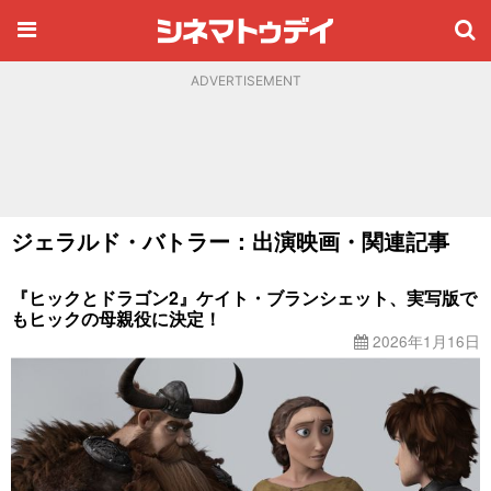
ADVERTISEMENT
ジェラルド・バトラー：出演映画・関連記事
『ヒックとドラゴン2』ケイト・ブランシェット、実写版で
もヒックの母親役に決定！
2026年1月16日