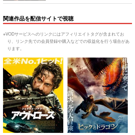
関連作品を配信サイトで視聴
※VODサービスへのリンクにはアフィリエイトタグが含まれてお
り、リンク先での会員登録や購入などでの収益化を行う場合があ
ります。