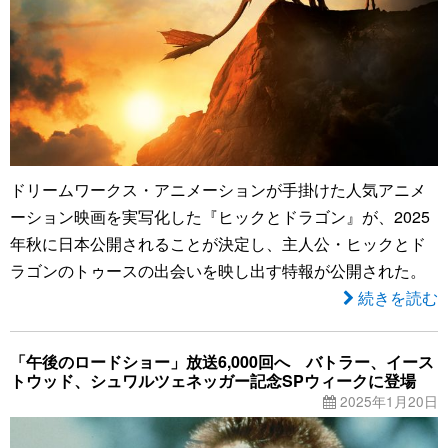
ドリームワークス・アニメーションが手掛けた人気アニメ
ーション映画を実写化した『ヒックとドラゴン』が、2025
年秋に日本公開されることが決定し、主人公・ヒックとド
ラゴンのトゥースの出会いを映し出す特報が公開された。
続きを読む
「午後のロードショー」放送6,000回へ バトラー、イース
トウッド、シュワルツェネッガー記念SPウィークに登場
2025年1月20日