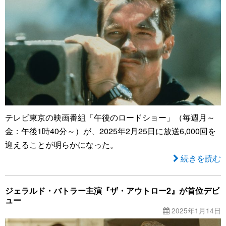
テレビ東京の映画番組「午後のロードショー」（毎週月～
金：午後1時40分～）が、2025年2月25日に放送6,000回を
迎えることが明らかになった。
続きを読む
ジェラルド・バトラー主演『ザ・アウトロー2』が首位デビ
ュー
2025年1月14日