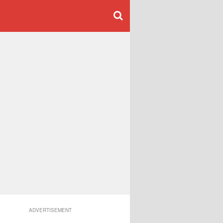
ADVERTISEMENT