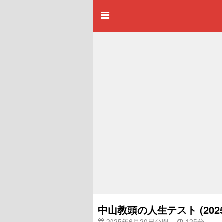
中山教頭の人生テスト (20
2025年6月20日公開
125分