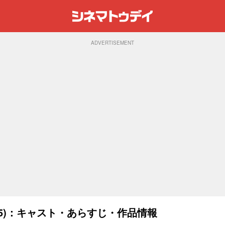
ADVERTISEMENT
25)：キャスト・あらすじ・作品情報