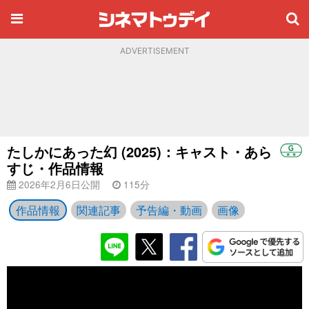
ADVERTISEMENT
たしかにあった幻 (2025)：キャスト・あら
すじ・作品情報
2026年2月6日公開
115分
作品情報
関連記事
予告編・動画
画像