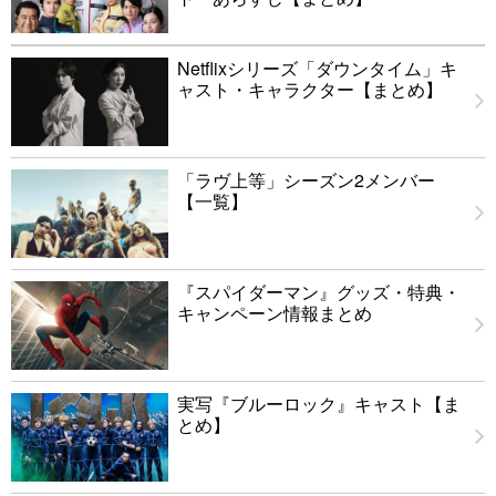
Netflixシリーズ「ダウンタイム」キ
ャスト・キャラクター【まとめ】
「ラヴ上等」シーズン2メンバー
【一覧】
『スパイダーマン』グッズ・特典・
キャンペーン情報まとめ
実写『ブルーロック』キャスト【ま
とめ】