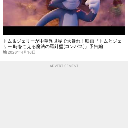
トム＆ジェリーが中華異世界で大暴れ！映画『トムとジェ
リー 時をこえる魔法の羅針盤(コンパス)』予告編
2026年4月16日
ADVERTISEMENT