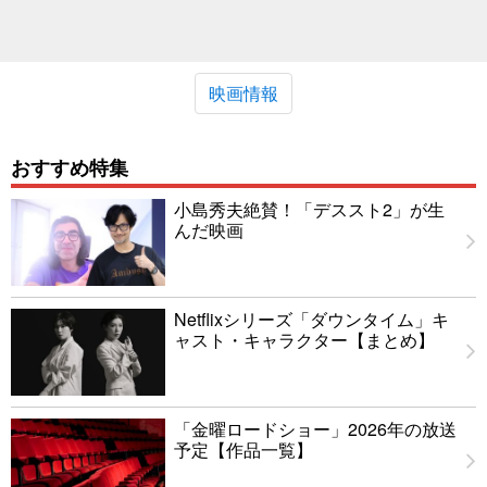
映画情報
おすすめ特集
小島秀夫絶賛！「デススト2」が生
んだ映画
Netflixシリーズ「ダウンタイム」キ
ャスト・キャラクター【まとめ】
「金曜ロードショー」2026年の放送
予定【作品一覧】