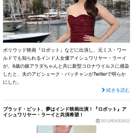
ボリウッド映画『ロボット』などに出演し、元ミス・ワー
ルドでも知られるインド人女優アイシュワリヤー・ラーイ
が、8歳の娘アラダちゃんと共に新型コロナウイルスに感染
したと、夫のアビシェーク・バッチャンがTwitterで明らか
にした。
続きを読む
ブラッド・ピット、夢はインド映画出演！『ロボット』ア
イシュワリヤー・ラーイと共演希望！
2012年9月20日