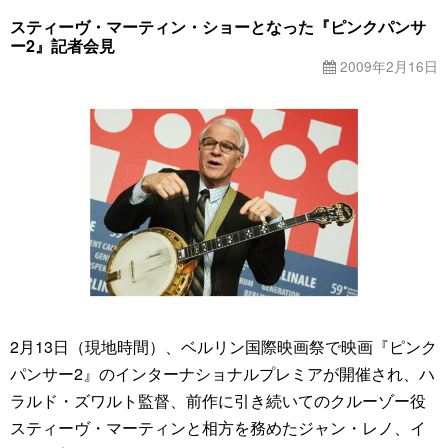
スティーヴ・マーティン・ショーとなった『ピンクパンサ
ー2』記者会見
2009年2月16日
2月13日（現地時間）、ベルリン国際映画祭で映画『ピンク
パンサー2』のインターナショナルプレミアが開催され、ハ
ラルド・ズワルト監督、前作に引き続いてのクルーゾー役
スティーヴ・マーティンと相方を務めたジャン・レノ、イ