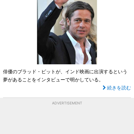
俳優のブラッド・ピットが、インド映画に出演するという
夢があることをインタビューで明かしている。
続きを読む
ADVERTISEMENT