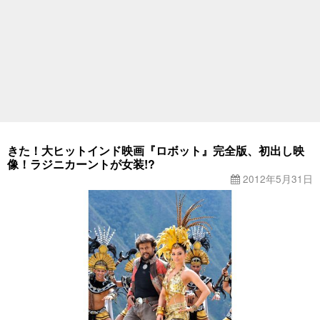
きた！大ヒットインド映画『ロボット』完全版、初出し映
像！ラジニカーントが女装!?
2012年5月31日