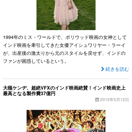
1994年のミス・ワールドで、ボリウッド映画の女神として
インド映画を牽引してきた女優アイシュワリヤー・ラーイ
が、出産後の激太りから元のスタイルを戻せず、インドの
ファンが困惑しているという。
続きを読む
大槻ケンヂ、超絶VFXのインド映画絶賛！インド映画史上
最高となる製作費37億円
2012年5月12日