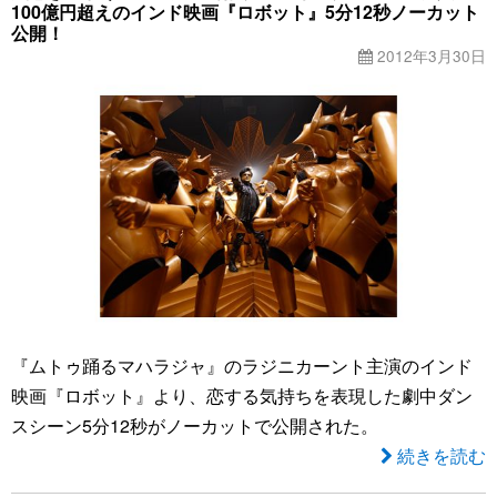
100億円超えのインド映画『ロボット』5分12秒ノーカット
公開！
2012年3月30日
『ムトゥ踊るマハラジャ』のラジニカーント主演のインド
映画『ロボット』より、恋する気持ちを表現した劇中ダン
スシーン5分12秒がノーカットで公開された。
続きを読む