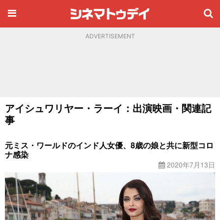
ADVERTISEMENT
アイシュワリヤー・ラーイ：出演映画・関連記
事
元ミス・ワールドのインド人女優、8歳の娘と共に新型コロ
ナ感染
2020年7月13日