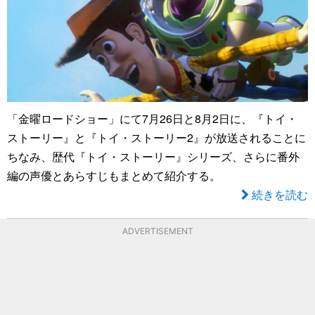
「金曜ロードショー」にて7月26日と8月2日に、『トイ・
ストーリー』と『トイ・ストーリー2』が放送されることに
ちなみ、歴代『トイ・ストーリー』シリーズ、さらに番外
編の声優とあらすじもまとめて紹介する。
続きを読む
ADVERTISEMENT