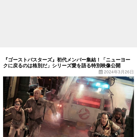
『ゴーストバスターズ』初代メンバー集結！「ニューヨー
クに戻るのは格別だ」シリーズ愛を語る特別映像公開
2024年3月26日