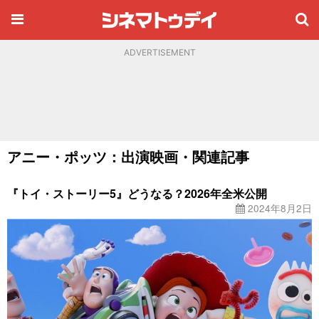
ADVERTISEMENT
アニー・ポッツ：出演映画・関連記事
『トイ・ストーリー5』どうなる？2026年全米公開
2024年8月2日