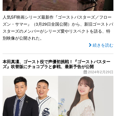
人気SF映画シリーズ最新作『ゴーストバスターズ／フロー
ズン・サマー』（3月29日全国公開）から、新旧ゴーストバ
スターズのメンバーがシリーズ愛やリスペクトを語る、特
別映像が公開された。
続きを読む
本田真凜、ゴースト役で声優初挑戦！『ゴーストバスター
ズ』吹替版にチョコプラと参戦、最新予告が公開
2024年2月29日