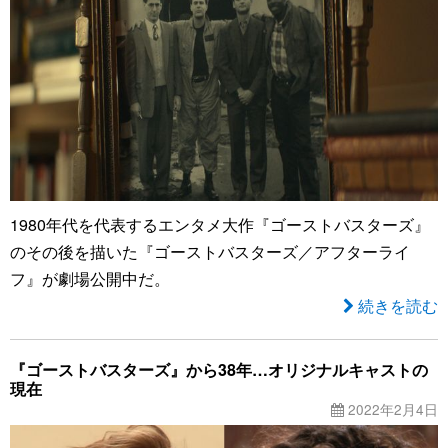
1980年代を代表するエンタメ大作『ゴーストバスターズ』
のその後を描いた『ゴーストバスターズ／アフターライ
フ』が劇場公開中だ。
続きを読む
『ゴーストバスターズ』から38年…オリジナルキャストの
現在
2022年2月4日