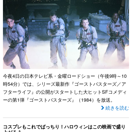
今夜4日の日本テレビ系・金曜ロードショー（午後9時～10
時54分）では、シリーズ最新作『ゴーストバスターズ／ア
フターライフ』の公開がスタートした大ヒットSFコメディ
ーの第1弾『ゴーストバスターズ』（1984）を放送。
続きを読む
コスプレもこれでばっちり！ハロウィンはこの映画で盛り