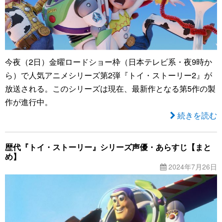
今夜（2日）金曜ロードショー枠（日本テレビ系・夜9時か
ら）で人気アニメシリーズ第2弾『トイ・ストーリー2』が
放送される。このシリーズは現在、最新作となる第5作の製
作が進行中。
続きを読む
歴代『トイ・ストーリー』シリーズ声優・あらすじ【まと
め】
2024年7月26日