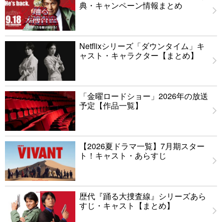
典・キャンペーン情報まとめ
Netflixシリーズ「ダウンタイム」キ
ャスト・キャラクター【まとめ】
「金曜ロードショー」2026年の放送
予定【作品一覧】
【2026夏ドラマ一覧】7月期スター
ト！キャスト・あらすじ
歴代『踊る大捜査線』シリーズあら
すじ・キャスト【まとめ】