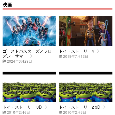
映画
ゴーストバスターズ／フロー
トイ・ストーリー4
ズン・サマー
2019年7月12日
2024年3月29日
トイ・ストーリー 3D
トイ・ストーリー2 3D
2010年2月6日
2010年2月6日