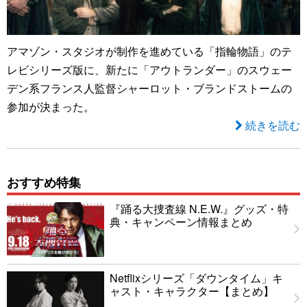
アマゾン・スタジオが制作を進めている「指輪物語」のテ
レビシリーズ版に、新たに「アウトランダー」のスウェー
デン系フランス人監督シャーロット・ブランドストームの
参加が決まった。
続きを読む
おすすめ特集
『踊る大捜査線 N.E.W.』グッズ・特
典・キャンペーン情報まとめ
Netflixシリーズ「ダウンタイム」キ
ャスト・キャラクター【まとめ】