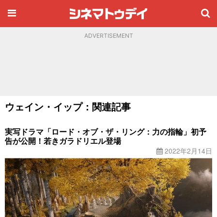
ADVERTISEMENT
ウェイン・イップ：関連記事
実写ドラマ「ロード・オブ・ザ・リング：力の指輪」初予
告が公開！若きガラドリエル登場
2022年2月14日