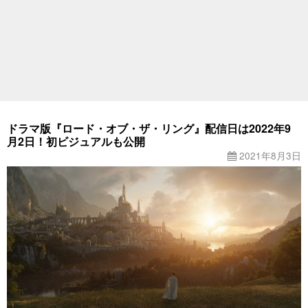
ドラマ版『ロード・オブ・ザ・リング』配信日は2022年9
月2日！初ビジュアルも公開
2021年8月3日