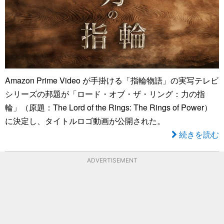
Amazon Prime Video が手掛ける「指輪物語」の実写テレビ
シリーズの邦題が「ロード・オブ・ザ・リング：力の指
輪」（原題：The Lord of the Rings: The Rings of Power）
に決定し、タイトルロゴ動画が公開された。
続きを読む
ADVERTISEMENT