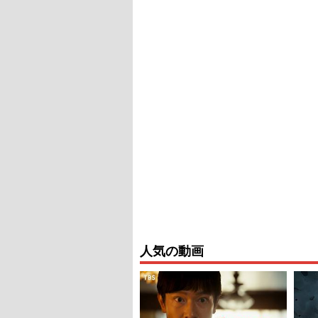
人気の動画