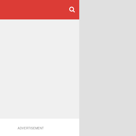
ADVERTISEMENT