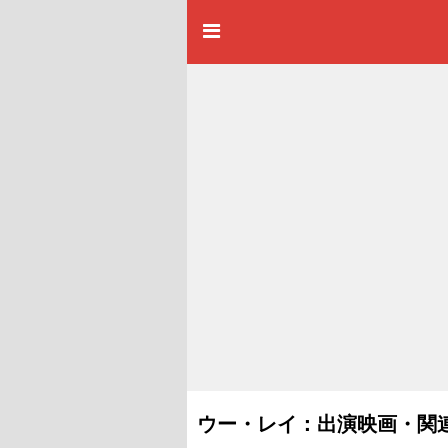
ウー・レイ：出演映画・関