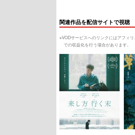
関連作品を配信サイトで視聴
※VODサービスへのリンクにはアフィ
での収益化を行う場合があります。