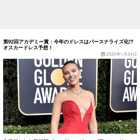
第92回アカデミー賞：今年のドレスはパースナライズ化!?
オスカードレス予想！
2020年1月24日