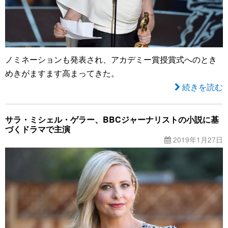
ノミネーションも発表され、アカデミー賞授賞式へのとき
めきがますます高まってきた。
続きを読む
サラ・ミシェル・ゲラー、BBCジャーナリストの小説に基
づくドラマで主演
2019年1月27日