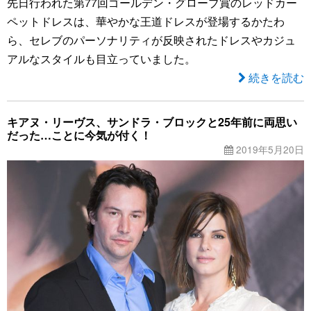
先日行われた第77回ゴールデン・グローブ賞のレッドカー
ペットドレスは、華やかな王道ドレスが登場するかたわ
ら、セレブのパーソナリティが反映されたドレスやカジュ
アルなスタイルも目立っていました。
続きを読む
キアヌ・リーヴス、サンドラ・ブロックと25年前に両思い
だった…ことに今気が付く！
2019年5月20日