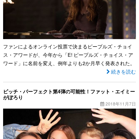
ファンによるオンライン投票で決まるピープルズ・チョイ
ス・アワードが、今年から「E! ピープルズ・チョイス・ア
ワード」に名前を変え、例年よりも2か月早く発表された。
続きを読む
ピッチ・パーフェクト第4弾の可能性！ファット・エイミー
がぽろり
2018年11月7日