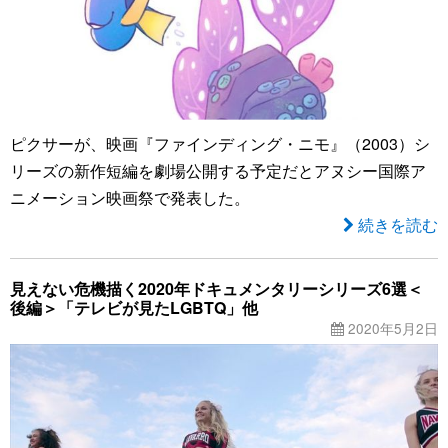
ピクサーが、映画『ファインディング・ニモ』（2003）シ
リーズの新作短編を劇場公開する予定だとアヌシー国際ア
ニメーション映画祭で発表した。
続きを読む
見えない危機描く2020年ドキュメンタリーシリーズ6選＜
後編＞「テレビが見たLGBTQ」他
2020年5月2日