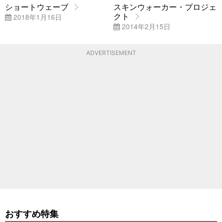
ショートウェーブ
スキンウォーカー・プロジェ
クト
2018年1月16日
2014年2月15日
ADVERTISEMENT
おすすめ特集