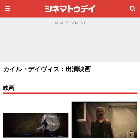
ADVERTISEMENT
カイル・デイヴィス：出演映画
映画