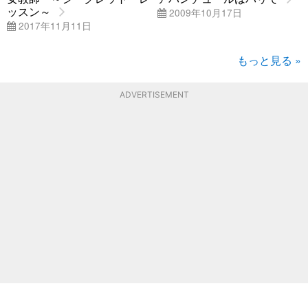
ッスン～
2009年10月17日
2017年11月11日
もっと見る »
ADVERTISEMENT