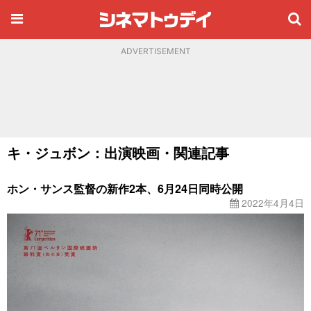
ADVERTISEMENT
キ・ジュボン：出演映画・関連記事
ホン・サンス監督の新作2本、6月24日同時公開
2022年4月4日