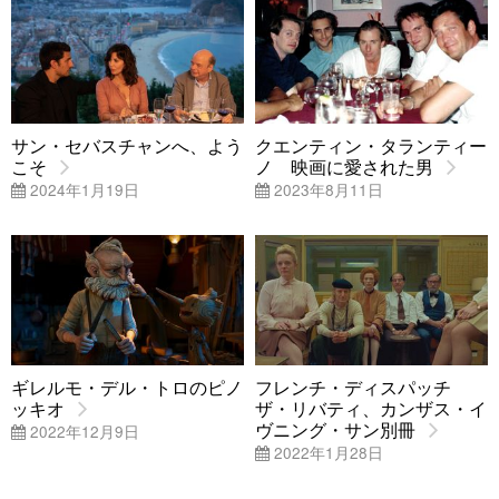
サン・セバスチャンへ、よう
クエンティン・タランティー
こそ
ノ 映画に愛された男
2024年1月19日
2023年8月11日
ギレルモ・デル・トロのピノ
フレンチ・ディスパッチ
ッキオ
ザ・リバティ、カンザス・イ
ヴニング・サン別冊
2022年12月9日
2022年1月28日