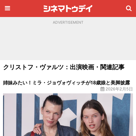
ADVERTISEMENT
クリストフ・ヴァルツ：出演映画・関連記事
姉妹みたい！ミラ・ジョヴォヴィッチが18歳娘と美脚披露
2026年2月5日