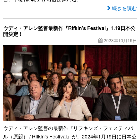
続きを読む
ウディ・アレン監督最新作『Rifkin's Festival』1.19日本公
開決定！
2023年10月19日
ウディ・アレン監督の最新作『リフキンズ・フェスティバ
ル（原題） / Rifkin's Festival』が、2024年1月19日に日本公