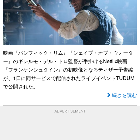
映画『パシフィック・リム』『シェイプ・オブ・ウォータ
ー』のギレルモ・デル・トロ監督が手掛けるNetflix映画
『フランケンシュタイン』の初映像となるティザー予告編
が、1日に同サービスで配信されたライブイベントTUDUM
で公開された。
続きを読む
ADVERTISEMENT