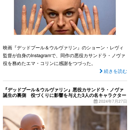
映画『デッドプール＆ウルヴァリン』のショーン・レヴィ
監督が自身のInstagramで、同作の悪役カサンドラ・ノヴァ
役を務めたエマ・コリンに感謝をつづった。
続きを読む
『デッドプール＆ウルヴァリン』悪役カサンドラ・ノヴァ
誕生の裏側 役づくりに影響を与えた3人の名キャラクター
2024年7月27日