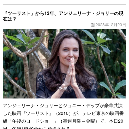
『ツーリスト』から13年、アンジェリーナ・ジョリーの現
在は？
2023年12月20日
アンジェリーナ・ジョリーとジョニー・デップが豪華共演
した映画『ツーリスト』（2010）が、テレビ東京の映画番
組「午後のロードショー」（毎週月曜～金曜）で、本日20
日、午後1時40分から放送される。