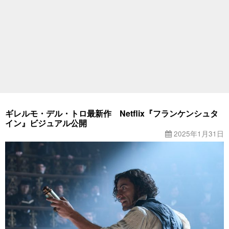
ギレルモ・デル・トロ最新作 Netflix『フランケンシュタ
イン』ビジュアル公開
2025年1月31日