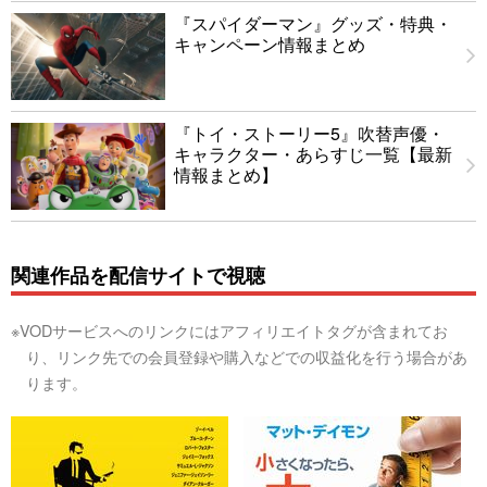
『スパイダーマン』グッズ・特典・
キャンペーン情報まとめ
『トイ・ストーリー5』吹替声優・
キャラクター・あらすじ一覧【最新
情報まとめ】
関連作品を配信サイトで視聴
※VODサービスへのリンクにはアフィリエイトタグが含まれてお
り、リンク先での会員登録や購入などでの収益化を行う場合があ
ります。