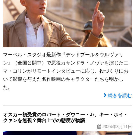
マーベル・スタジオ最新作『デッドプール＆ウルヴァリ
ン』（全国公開中）で悪役カサンドラ・ノヴァを演じたエ
マ・コリンがリモートインタビューに応じ、役づくりにお
いて影響を与えた名作映画のキャラクターたちを明かし
た。
続きを読む
オスカー初受賞のロバート・ダウニー・Jr、キー・ホイ・
クァンを無視？舞台上での態度が物議
2024年3月11日