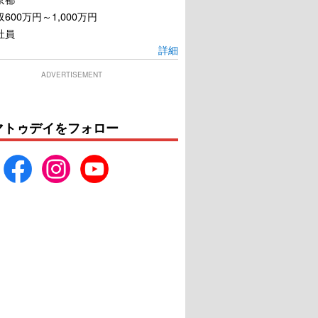
600万円～1,000万円
社員
詳細
ADVERTISEMENT
マトゥデイをフォロー