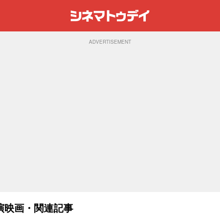
ADVERTISEMENT
演映画・関連記事