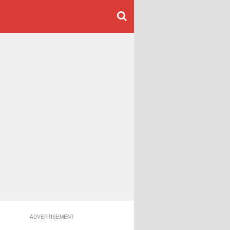
ADVERTISEMENT