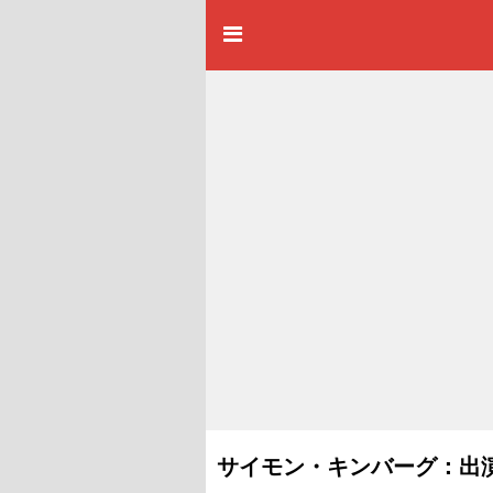
サイモン・キンバーグ：出