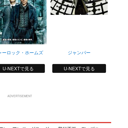
ャーロック・ホームズ
ジャンパー
M
U-NEXTで見る
U-NEXTで見る
ADVERTISEMENT