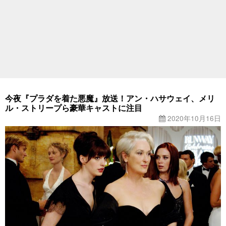
今夜『プラダを着た悪魔』放送！アン・ハサウェイ、メリ
ル・ストリープら豪華キャストに注目
2020年10月16日