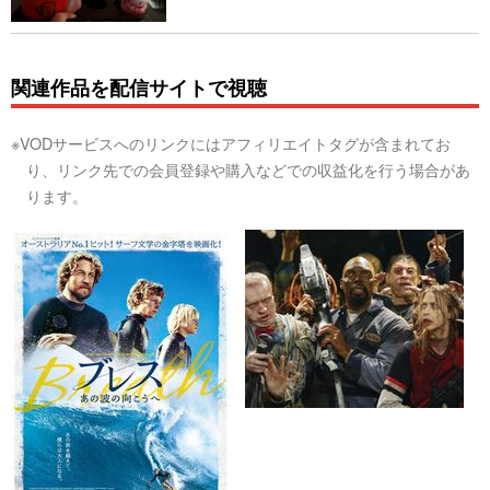
関連作品を配信サイトで視聴
※VODサービスへのリンクにはアフィリエイトタグが含まれてお
り、リンク先での会員登録や購入などでの収益化を行う場合があ
ります。