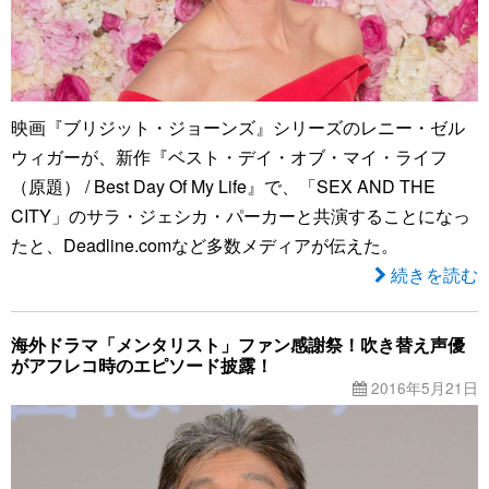
映画『ブリジット・ジョーンズ』シリーズのレニー・ゼル
ウィガーが、新作『ベスト・デイ・オブ・マイ・ライフ
（原題） / Best Day Of My Life』で、「SEX AND THE
CITY」のサラ・ジェシカ・パーカーと共演することになっ
たと、Deadline.comなど多数メディアが伝えた。
続きを読む
海外ドラマ「メンタリスト」ファン感謝祭！吹き替え声優
がアフレコ時のエピソード披露！
2016年5月21日