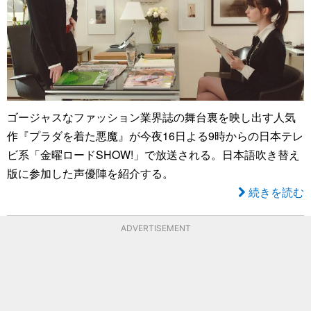
ゴージャスなファッション業界誌の舞台裏を映し出す人気
作『プラダを着た悪魔』が今夜16日よる9時からの日本テレ
ビ系「金曜ロードSHOW!」で放送される。日本語吹き替え
版に参加した声優陣を紹介する。
続きを読む
ADVERTISEMENT