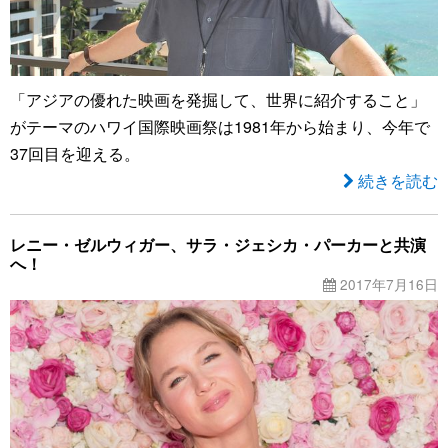
「アジアの優れた映画を発掘して、世界に紹介すること」
がテーマのハワイ国際映画祭は1981年から始まり、今年で
37回目を迎える。
続きを読む
レニー・ゼルウィガー、サラ・ジェシカ・パーカーと共演
へ！
2017年7月16日