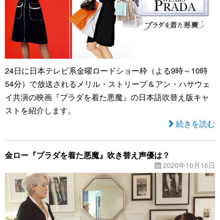
24日に日本テレビ系金曜ロードショー枠（よる9時～10時
54分）で放送されるメリル・ストリープ＆アン・ハサウェ
イ共演の映画『プラダを着た悪魔』の日本語吹替え版キャ
ストを紹介します。
続きを読む
金ロー『プラダを着た悪魔』吹き替え声優は？
2020年10月16日