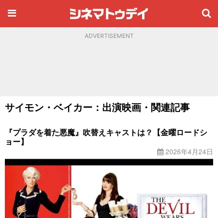
ADVERTISEMENT
サイモン・ベイカー：出演映画・関連記事
『プラダを着た悪魔』吹替えキャストは？【金曜ロードシ
ョー】
2026年4月24日