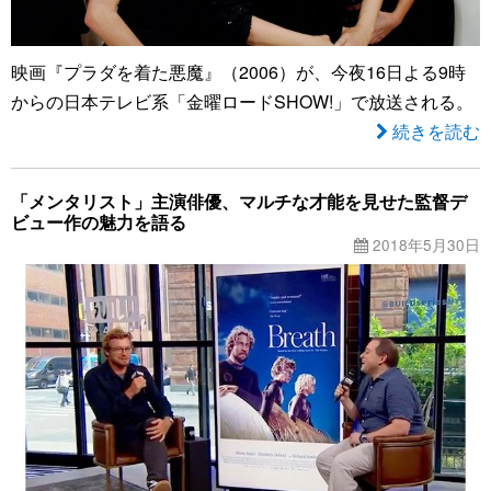
映画『プラダを着た悪魔』（2006）が、今夜16日よる9時
からの日本テレビ系「金曜ロードSHOW!」で放送される。
続きを読む
「メンタリスト」主演俳優、マルチな才能を見せた監督デ
ビュー作の魅力を語る
2018年5月30日