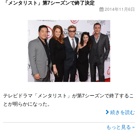
「メンタリスト」第7シーズンで終了決定
2014年11月6日
テレビドラマ「メンタリスト」が第7シーズンで終了するこ
とが明らかになった。
続きを読む
もっと見る »