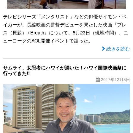
テレビシリーズ「メンタリスト」などの俳優サイモン・ベ
イカーが、長編映画の監督デビューを果たした映画『ブレ
ス（原題） / Breath』について、5月23日（現地時間）、ニ
ューヨークのAOL開催イベントで語った。
続きを読む
サムライ、女忍者にハワイが湧いた！ハワイ国際映画祭に
行ってきた!!
2017年12月3日