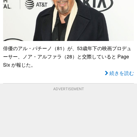
俳優のアル・パチーノ（81）が、53歳年下の映画プロデュ
ーサー、ノア・アルファラ（28）と交際していると Page
Six が報じた。
続きを読む
ADVERTISEMENT