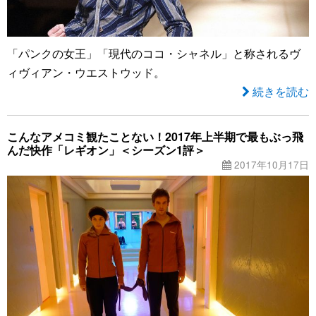
「パンクの女王」「現代のココ・シャネル」と称されるヴ
ィヴィアン・ウエストウッド。
続きを読む
こんなアメコミ観たことない！2017年上半期で最もぶっ飛
んだ快作「レギオン」＜シーズン1評＞
2017年10月17日