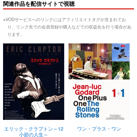
関連作品を配信サイトで視聴
※VODサービスへのリンクにはアフィリエイトタグが含まれてお
り、リンク先での会員登録や購入などでの収益化を行う場合があ
ります。
エリック・クラプトン～12
ワン・プラス・ワン
小節の人生～