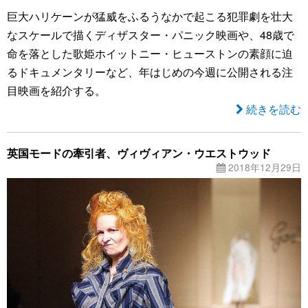
巨大ハリケーンが猛威をふるうなかで起こる犯罪劇を壮大
なスケールで描くディザスター・パニック映画や、48歳で
命を落とした歌姫ホイットニー・ヒューストンの素顔に迫
るドキュメンタリーなど、年はじめの今週に公開される注
目映画を紹介する。
続きを読む
英国モードの牽引者、ヴィヴィアン・ウエストウッド
2018年12月29日