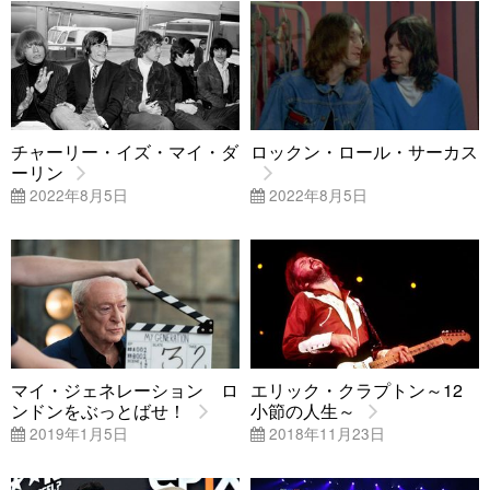
チャーリー・イズ・マイ・ダ
ロックン・ロール・サーカス
ーリン
2022年8月5日
2022年8月5日
マイ・ジェネレーション ロ
エリック・クラプトン～12
ンドンをぶっとばせ！
小節の人生～
2019年1月5日
2018年11月23日