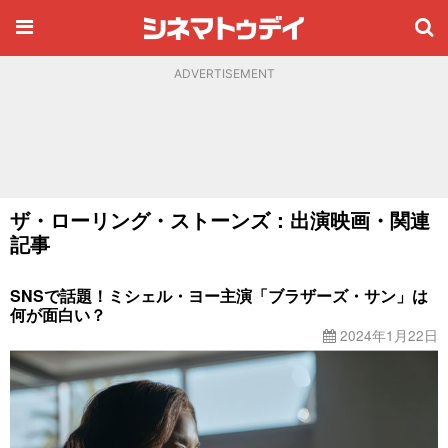
ADVERTISEMENT
ザ・ローリング・ストーンズ：出演映画・関連
記事
SNSで話題！ミシェル・ヨー主演「ブラザーズ・サン」は
何が面白い？
2024年1月22日