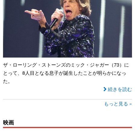
ザ・ローリング・ストーンズのミック・ジャガー（73）に
とって、8人目となる息子が誕生したことが明らかになっ
た。
続きを読む
もっと見る »
映画