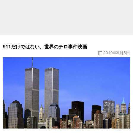
911だけではない、世界のテロ事件映画
2019年9月5日