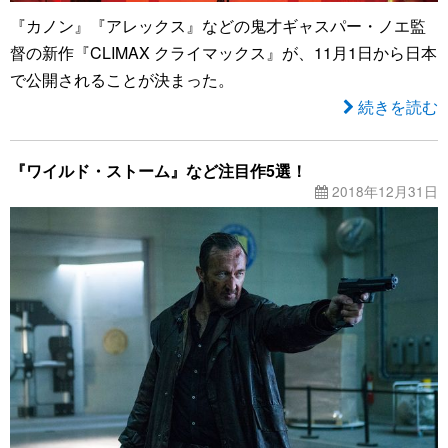
『カノン』『アレックス』などの鬼才ギャスパー・ノエ監
督の新作『CLIMAX クライマックス』が、11月1日から日本
で公開されることが決まった。
続きを読む
『ワイルド・ストーム』など注目作5選！
2018年12月31日