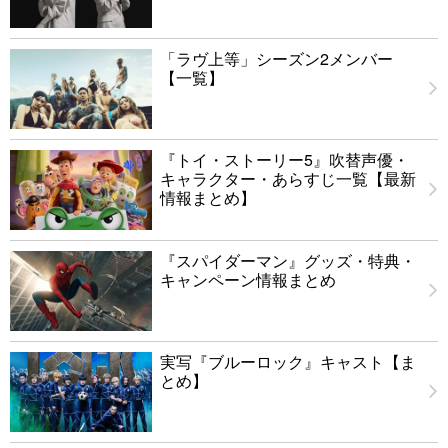
「ラヴ上等」シーズン2メンバー
【一覧】
『トイ・ストーリー5』吹替声優・
キャラクター・あらすじ一覧【最新
情報まとめ】
『スパイダーマン』グッズ・特典・
キャンペーン情報まとめ
実写『ブルーロック』キャスト【ま
とめ】