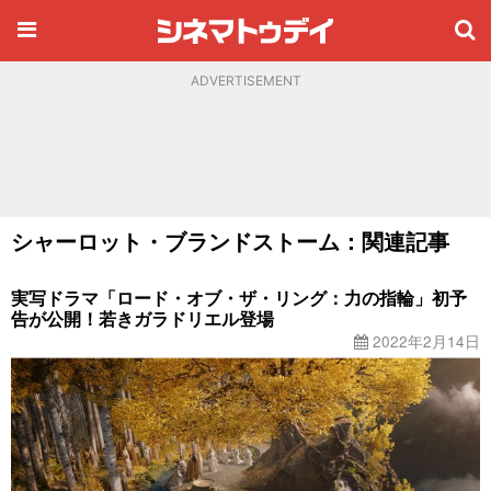
ADVERTISEMENT
シャーロット・ブランドストーム：関連記事
実写ドラマ「ロード・オブ・ザ・リング：力の指輪」初予
告が公開！若きガラドリエル登場
2022年2月14日