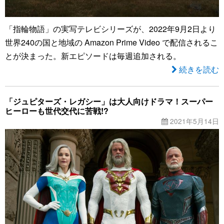
「指輪物語」の実写テレビシリーズが、2022年9月2日より
世界240の国と地域の Amazon Prime Video で配信されるこ
とが決まった。新エピソードは毎週追加される。
続きを読む
「ジュピターズ・レガシー」は大人向けドラマ！スーパー
ヒーローも世代交代に苦戦!?
2021年5月14日