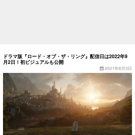
ドラマ版『ロード・オブ・ザ・リング』配信日は2022年9
月2日！初ビジュアルも公開
2021年8月3日