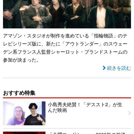
アマゾン・スタジオが制作を進めている「指輪物語」のテ
レビシリーズ版に、新たに「アウトランダー」のスウェー
デン系フランス人監督シャーロット・ブランドストームの
参加が決まった。
続きを読む
おすすめ特集
小島秀夫絶賛！「デススト2」が生
んだ映画