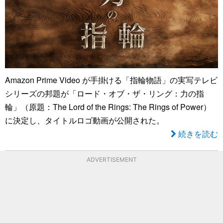
Amazon Prime Video が手掛ける「指輪物語」の実写テレビ
シリーズの邦題が「ロード・オブ・ザ・リング：力の指
輪」（原題：The Lord of the Rings: The Rings of Power）
に決定し、タイトルロゴ動画が公開された。
続きを読む
ADVERTISEMENT