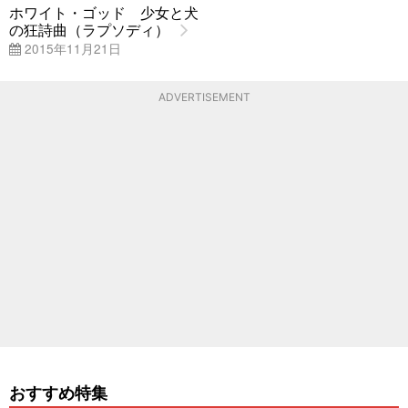
ホワイト・ゴッド 少女と犬
の狂詩曲（ラプソディ）
2015年11月21日
ADVERTISEMENT
おすすめ特集