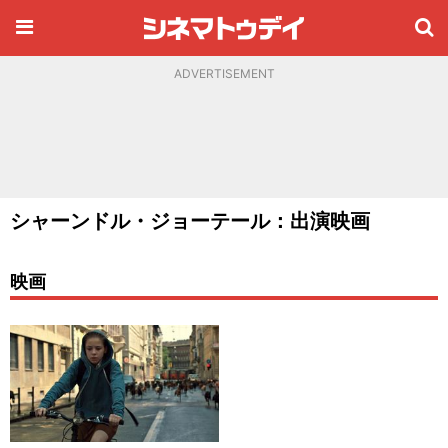
ADVERTISEMENT
シャーンドル・ジョーテール：出演映画
映画