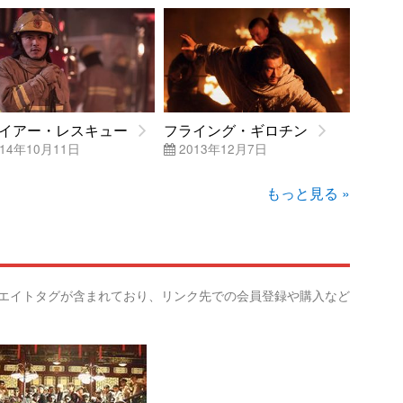
イアー・レスキュー
フライング・ギロチン
14年10月11日
2013年12月7日
もっと見る »
リエイトタグが含まれており、リンク先での会員登録や購入など