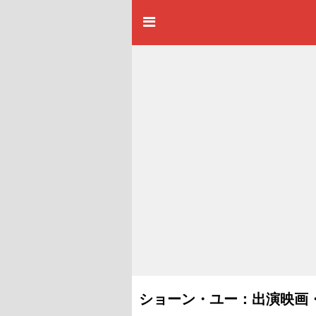
ショーン・ユー：出演映画