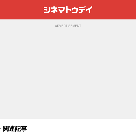
ADVERTISEMENT
・関連記事