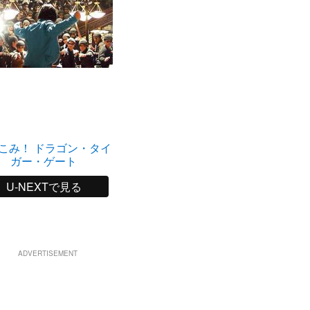
こみ！ ドラゴン・タイ
ガー・ゲート
U-NEXTで見る
ADVERTISEMENT