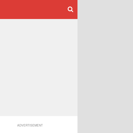
ADVERTISEMENT