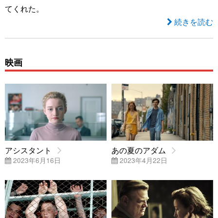
てくれた。
続きを読む
映画
アシスタント
あの夏のアダム
2023年6月16日
2023年4月22日