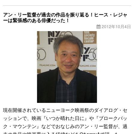
アン・リー監督が過去の作品を振り返る！ヒース・レジャ
ーは緊張感のある俳優だった！
2012年10月4日
現在開催されているニューヨーク映画祭のダイアログ・セ
ッションで、映画『いつか晴れた日に』や『ブロークバッ
ク・マウンテン』などでおなじみのアン・リー監督が、過