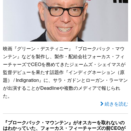
映画『グリーン・デスティニー』『ブロークバック・マウ
ンテン』などを製作し、製作・配給会社フォーカス・フィ
ーチャーズでCEOを務めてきたジェームズ・シェイマスが
監督デビューを果たす話題作『インディグネーション（原
題） / Indignation』に、サラ・ガドンとローガン・ラーマン
が出演することがDeadlineや複数のメディアで報じられ
た。
続きを読む
『ブロークバック・マウンテン』がオスカーを取れないの
はわかっていた、フォーカス・フィーチャーズの前CEOが