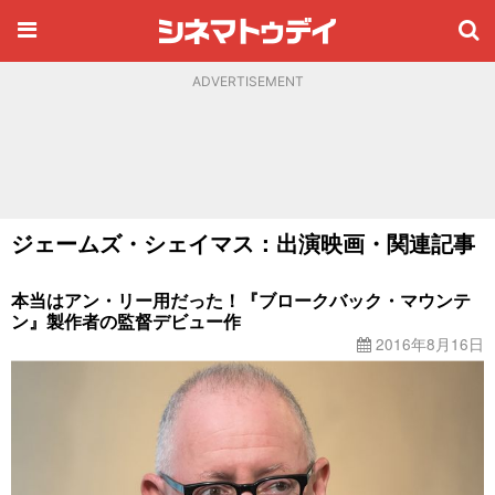
ADVERTISEMENT
ジェームズ・シェイマス：出演映画・関連記事
本当はアン・リー用だった！『ブロークバック・マウンテ
ン』製作者の監督デビュー作
2016年8月16日