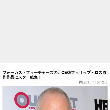
フォーカス・フィーチャーズの元CEO/フィリップ・ロス原
作作品にスター結集！
2015年4月12日