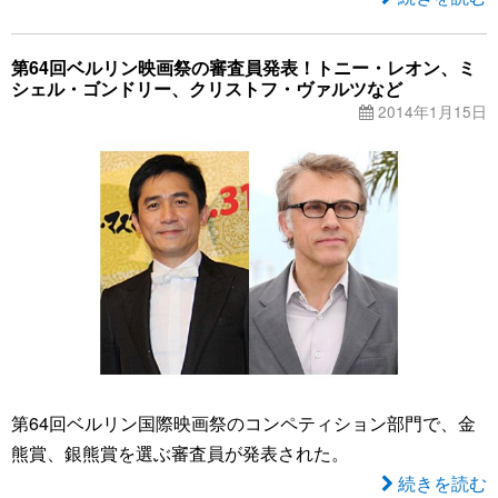
第64回ベルリン映画祭の審査員発表！トニー・レオン、ミ
シェル・ゴンドリー、クリストフ・ヴァルツなど
2014年1月15日
第64回ベルリン国際映画祭のコンペティション部門で、金
熊賞、銀熊賞を選ぶ審査員が発表された。
続きを読む