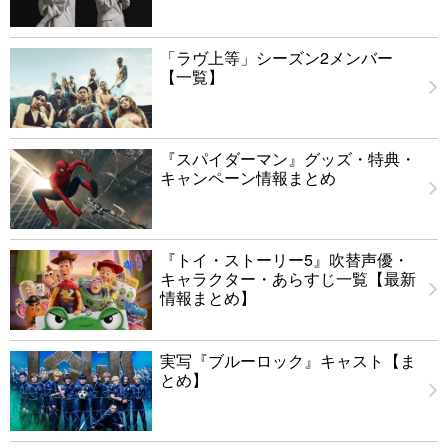
「ラヴ上等」シーズン2メンバー
【一覧】
『スパイダーマン』グッズ・特典・
キャンペーン情報まとめ
『トイ・ストーリー5』吹替声優・
キャラクター・あらすじ一覧【最新
情報まとめ】
実写『ブルーロック』キャスト【ま
とめ】