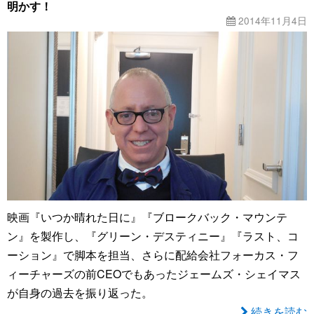
明かす！
2014年11月4日
映画『いつか晴れた日に』『ブロークバック・マウンテ
ン』を製作し、『グリーン・デスティニー』『ラスト、コ
ーション』で脚本を担当、さらに配給会社フォーカス・フ
ィーチャーズの前CEOでもあったジェームズ・シェイマス
が自身の過去を振り返った。
続きを読む