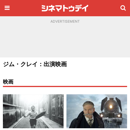
ADVERTISEMENT
ジム・クレイ：出演映画
映画