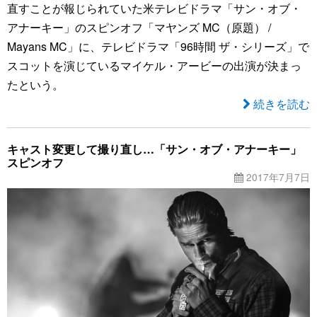
直すことが報じられていた米テレビドラマ「サン・オブ・
アナーキー」のスピンオフ「マヤンズ MC（原題） /
Mayans MC」に、テレビドラマ「96時間 ザ・シリーズ」で
スコットを演じているマイケル・アービーの出演が決まっ
たという。
続きを読む
キャスト変更して撮り直し…「サン・オブ・アナーキー」
スピンオフ
2017年7月7日