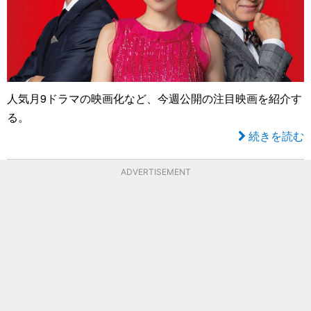
人気月9ドラマの映画化など、今週公開の注目映画を紹介す
る。
続きを読む
ADVERTISEMENT