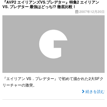
『AVP2 エイリアンズVS.プレデター』特集2 エイリアン
VS. プレデター 最強はどっち!? 徹底比較！
2007年12月20日
『エイリアン VS．プレデター』で初めて描かれた2大SFク
リーチャーの激突。
続きを読む