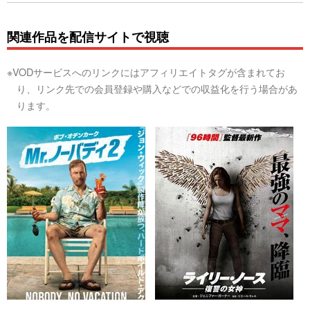
関連作品を配信サイトで視聴
※VODサービスへのリンクにはアフィリエイトタグが含まれてお
り、リンク先での会員登録や購入などでの収益化を行う場合があ
ります。