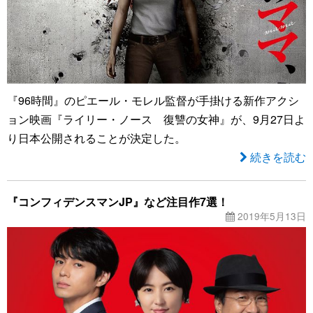
『96時間』のピエール・モレル監督が手掛ける新作アクシ
ョン映画『ライリー・ノース 復讐の女神』が、9月27日よ
り日本公開されることが決定した。
続きを読む
『コンフィデンスマンJP』など注目作7選！
2019年5月13日