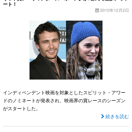
ート！
2010年12月2日
インディペンデント映画を対象としたスピリット・アワー
ドのノミネートが発表され、映画界の賞レースのシーズン
がスタートした。
続きを読む