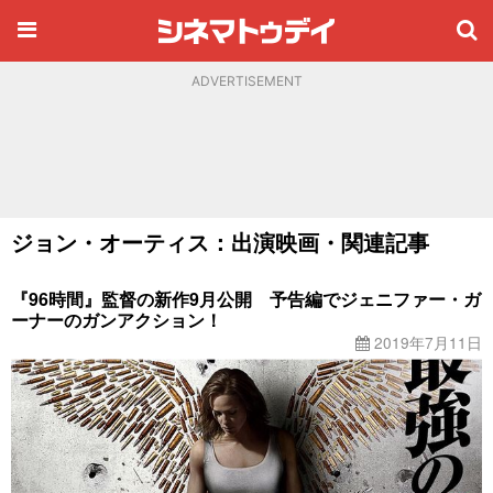
ADVERTISEMENT
ジョン・オーティス：出演映画・関連記事
『96時間』監督の新作9月公開 予告編でジェニファー・ガ
ーナーのガンアクション！
2019年7月11日