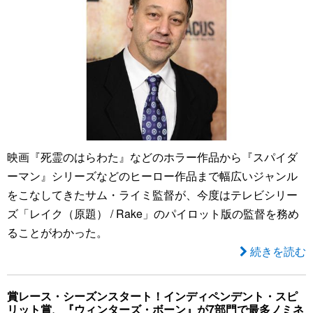
映画『死霊のはらわた』などのホラー作品から『スパイダ
ーマン』シリーズなどのヒーロー作品まで幅広いジャンル
をこなしてきたサム・ライミ監督が、今度はテレビシリー
ズ「レイク（原題） / Rake」のパイロット版の監督を務め
ることがわかった。
続きを読む
賞レース・シーズンスタート！インディペンデント・スピ
リット賞、『ウィンターズ・ボーン』が7部門で最多ノミネ