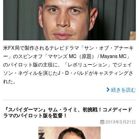
米FX局で製作されるテレビドラマ「サン・オブ・アナーキ
ー」のスピンオフ「マヤンズ MC（原題） / Mayans MC」
のパイロット版の主役に、「レボリューション」でジェイ
ソン・ネヴィルを演じたJ・D・パルドがキャスティングさ
れた。
続きを読む
『スパイダーマン』サム・ライミ、初挑戦！コメディード
ラマのパイロット版を監督！
2013年3月21日