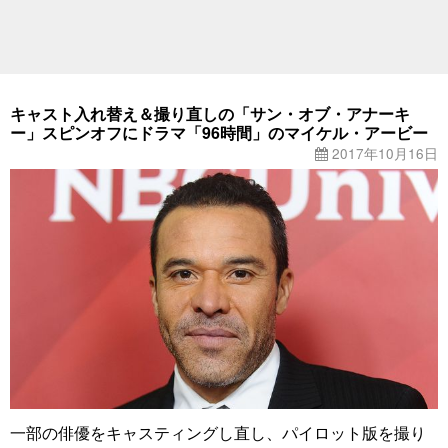
キャスト入れ替え＆撮り直しの「サン・オブ・アナーキ
ー」スピンオフにドラマ「96時間」のマイケル・アービー
2017年10月16日
一部の俳優をキャスティングし直し、パイロット版を撮り