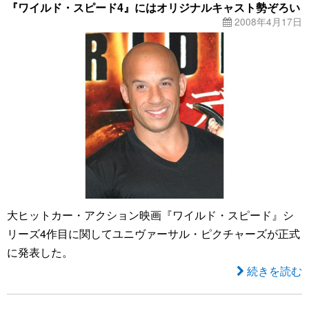
『ワイルド・スピード4』にはオリジナルキャスト勢ぞろい
2008年4月17日
大ヒットカー・アクション映画『ワイルド・スピード』シ
リーズ4作目に関してユニヴァーサル・ピクチャーズが正式
に発表した。
続きを読む