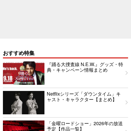
おすすめ特集
『踊る大捜査線 N.E.W.』グッズ・特
典・キャンペーン情報まとめ
Netflixシリーズ「ダウンタイム」キ
ャスト・キャラクター【まとめ】
「金曜ロードショー」2026年の放送
予定【作品一覧】