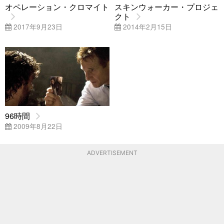
オペレーション・クロマイト
スキンウォーカー・プロジェ
クト
2017年9月23日
2014年2月15日
96時間
2009年8月22日
ADVERTISEMENT