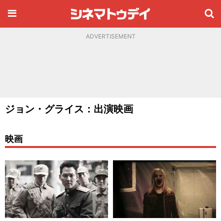
ADVERTISEMENT
ジョン・グライス：出演映画
映画