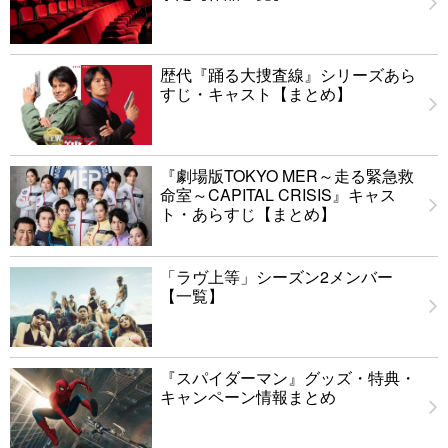
歴代『踊る大捜査線』シリーズあら
すじ・キャスト【まとめ】
『劇場版TOKYO MER～走る緊急救
命室～CAPITAL CRISIS』キャス
ト・あらすじ【まとめ】
「ラヴ上等」シーズン2メンバー
【一覧】
『スパイダーマン』グッズ・特典・
キャンペーン情報まとめ