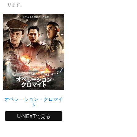
ります。
オペレーション・クロマイ
ト
U-NEXTで見る