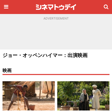
ADVERTISEMENT
ジョー・オッペンハイマー：出演映画
映画