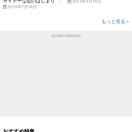
サイテーな恋のはじまり
2013年3月16日
2016年7月16日
もっと見る »
ADVERTISEMENT
おすすめ特集