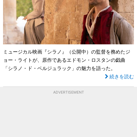
ミュージカル映画『シラノ』（公開中）の監督を務めたジ
ョー・ライトが、原作であるエドモン・ロスタンの戯曲
「シラノ・ド・ベルジュラック」の魅力を語った。
続きを読む
ADVERTISEMENT