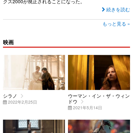
クス2000が廃止されることになった。
続きを読む
もっと見る »
映画
シラノ
ウーマン・イン・ザ・ウィン
ドウ
2022年2月25日
2021年5月14日