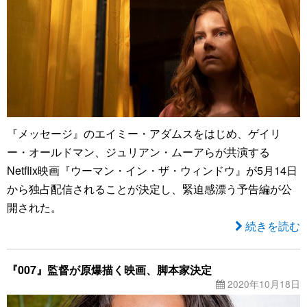
『メッセージ』のエイミー・アダムスをはじめ、ゲイリ
ー・オールドマン、ジュリアン・ムーアらが共演する
Netflix映画『ウーマン・イン・ザ・ウィンドウ』が5月14日
から独占配信されることが決定し、緊迫感漂う予告編が公
開された。
続きを読む
『007』監督が原爆描く映画、脚本家決定
2020年10月18日