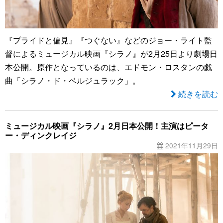
『プライドと偏見』『つぐない』などのジョー・ライト監
督によるミュージカル映画『シラノ』が2月25日より劇場日
本公開。原作となっているのは、エドモン・ロスタンの戯
曲「シラノ・ド・ベルジュラック」。
続きを読む
ミュージカル映画『シラノ』2月日本公開！主演はピータ
ー・ディンクレイジ
2021年11月29日