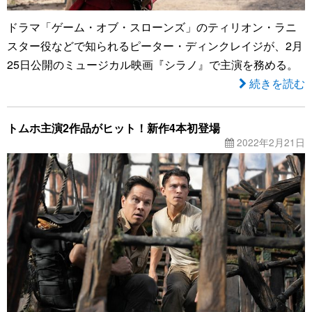
ドラマ「ゲーム・オブ・スローンズ」のティリオン・ラニ
スター役などで知られるピーター・ディンクレイジが、2月
25日公開のミュージカル映画『シラノ』で主演を務める。
続きを読む
トムホ主演2作品がヒット！新作4本初登場
2022年2月21日