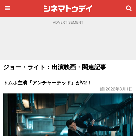
ADVERTISEMENT
ジョー・ライト：出演映画・関連記事
トムホ主演『アンチャーテッド』がV2！
2022年3月1日