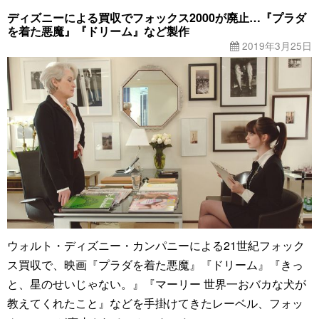
ディズニーによる買収でフォックス2000が廃止…『プラダ
を着た悪魔』『ドリーム』など製作
2019年3月25日
ウォルト・ディズニー・カンパニーによる21世紀フォック
ス買収で、映画『プラダを着た悪魔』『ドリーム』『きっ
と、星のせいじゃない。』『マーリー 世界一おバカな犬が
教えてくれたこと』などを手掛けてきたレーベル、フォッ