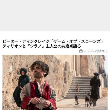
ピーター・ディンクレイジ「ゲーム・オブ・スローンズ」
ティリオンと『シラノ』主人公の共通点語る
2022年2月23日