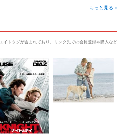
もっと見る »
リエイトタグが含まれており、リンク先での会員登録や購入など