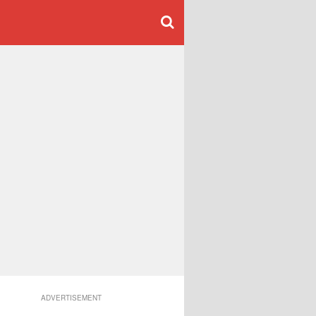
ADVERTISEMENT