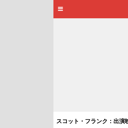
スコット・フランク：出演