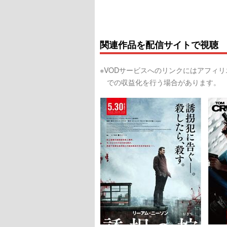
関連作品を配信サイトで視聴
※VODサービスへのリンクにはアフィ
での収益化を行う場合があります。