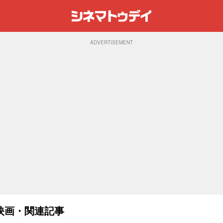
ADVERTISEMENT
映画・関連記事