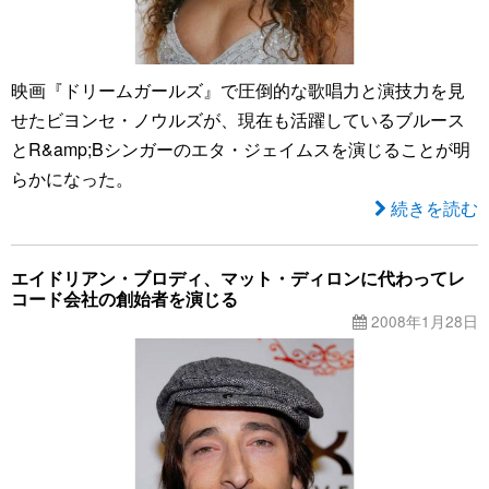
映画『ドリームガールズ』で圧倒的な歌唱力と演技力を見
せたビヨンセ・ノウルズが、現在も活躍しているブルース
とR&amp;Bシンガーのエタ・ジェイムスを演じることが明
らかになった。
続きを読む
エイドリアン・ブロディ、マット・ディロンに代わってレ
コード会社の創始者を演じる
2008年1月28日