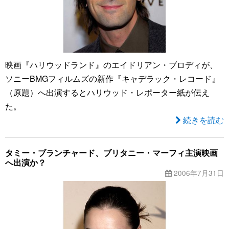
映画『ハリウッドランド』のエイドリアン・ブロディが、
ソニーBMGフィルムズの新作『キャデラック・レコード』
（原題）へ出演するとハリウッド・レポーター紙が伝え
た。
続きを読む
タミー・ブランチャード、ブリタニー・マーフィ主演映画
へ出演か？
2006年7月31日