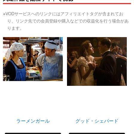
※VODサービスへのリンクにはアフィリエイトタグが含まれてお
り、リンク先での会員登録や購入などでの収益化を行う場合があ
ります。
ラーメンガール
グッド・シェパード