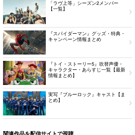
「ラヴ上等」シーズン2メンバー
【一覧】
『スパイダーマン』グッズ・特典・
キャンペーン情報まとめ
『トイ・ストーリー5』吹替声優・
キャラクター・あらすじ一覧【最新
情報まとめ】
実写『ブルーロック』キャスト【ま
とめ】
関連作品を配信サイトで視聴