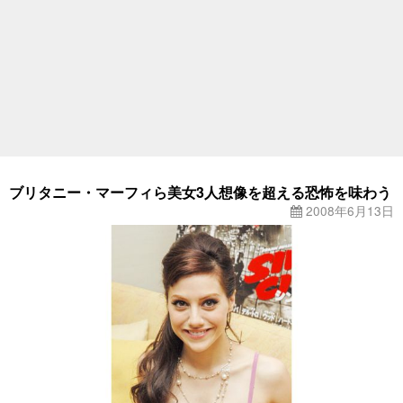
ブリタニー・マーフィら美女3人想像を超える恐怖を味わう
2008年6月13日