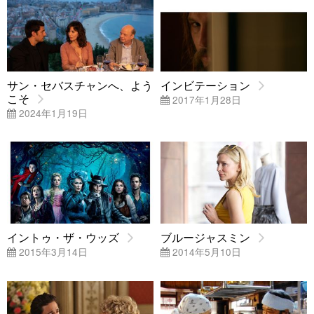
サン・セバスチャンへ、よう
インビテーション
こそ
2017年1月28日
2024年1月19日
イントゥ・ザ・ウッズ
ブルージャスミン
2015年3月14日
2014年5月10日