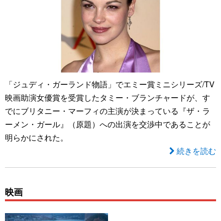
「ジュディ・ガーランド物語」でエミー賞ミニシリーズ/TV
映画助演女優賞を受賞したタミー・ブランチャードが、す
でにブリタニー・マーフィの主演が決まっている『ザ・ラ
ーメン・ガール』（原題）への出演を交渉中であることが
明らかにされた。
続きを読む
映画