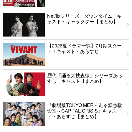
Netflixシリーズ「ダウンタイム」キ
ャスト・キャラクター【まとめ】
【2026夏ドラマ一覧】7月期スター
ト！キャスト・あらすじ
歴代『踊る大捜査線』シリーズあら
すじ・キャスト【まとめ】
『劇場版TOKYO MER～走る緊急救
命室～CAPITAL CRISIS』キャス
ト・あらすじ【まとめ】