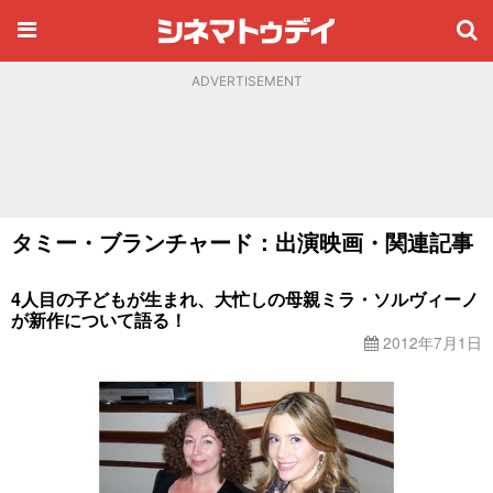
ADVERTISEMENT
タミー・ブランチャード：出演映画・関連記事
4人目の子どもが生まれ、大忙しの母親ミラ・ソルヴィーノ
が新作について語る！
2012年7月1日