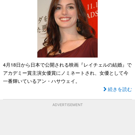
4月18日から日本で公開される映画『レイチェルの結婚』で
アカデミー賞主演女優賞にノミネートされ、女優として今
一番輝いているアン・ハサウェイ。
続きを読む
ADVERTISEMENT