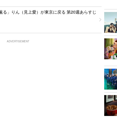
薫る」りん（見上愛）が東京に戻る 第20週あらすじ
ADVERTISEMENT