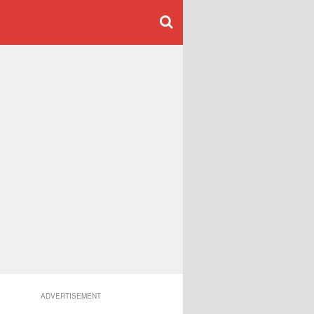
ADVERTISEMENT