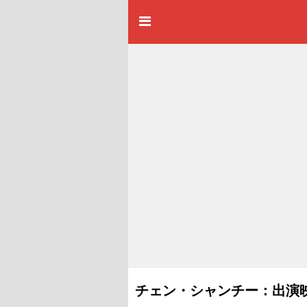
チェン・シャンチー：出演