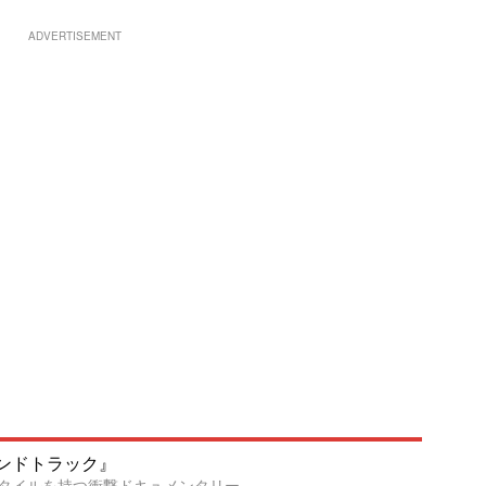
ADVERTISEMENT
ンドトラック』
タイルを持つ衝撃ドキュメンタリー