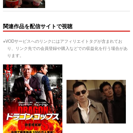
関連作品を配信サイトで視聴
※VODサービスへのリンクにはアフィリエイトタグが含まれてお
り、リンク先での会員登録や購入などでの収益化を行う場合があ
ります。