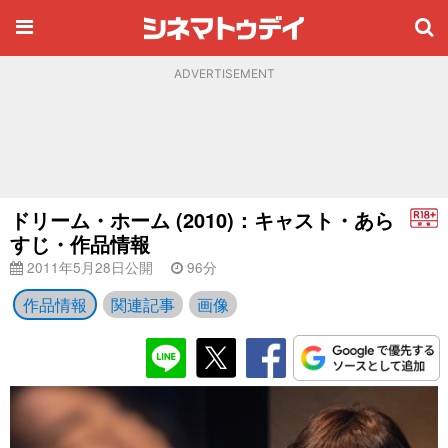
ADVERTISEMENT
ドリーム・ホーム (2010)：キャスト・あら
すじ・作品情報
2011年5月28日公開
96分
作品情報
関連記事
画像