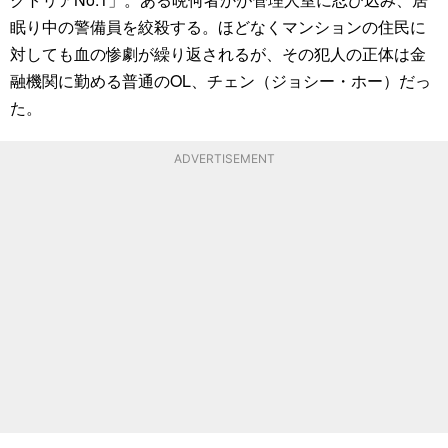
眠り中の警備員を絞殺する。ほどなくマンションの住民に
対しても血の惨劇が繰り返されるが、その犯人の正体は金
融機関に勤める普通のOL、チェン（ジョシー・ホー）だっ
た。
ADVERTISEMENT