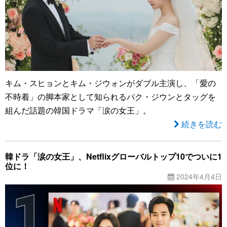
キム・スヒョンとキム・ジウォンがダブル主演し、「愛の
不時着」の脚本家として知られるパク・ジウンとタッグを
組んだ話題の韓国ドラマ「涙の女王」。
続きを読む
韓ドラ「涙の女王」、Netflixグローバルトップ10でついに1
位に！
2024年4月4日