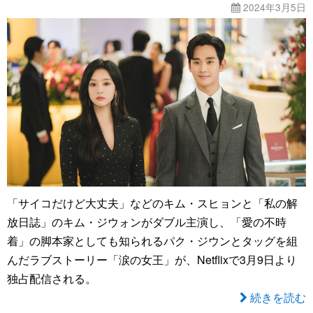
2024年3月5日
「サイコだけど大丈夫」などのキム・スヒョンと「私の解
放日誌」のキム・ジウォンがダブル主演し、「愛の不時
着」の脚本家としても知られるパク・ジウンとタッグを組
んだラブストーリー「涙の女王」が、Netflixで3月9日より
独占配信される。
続きを読む