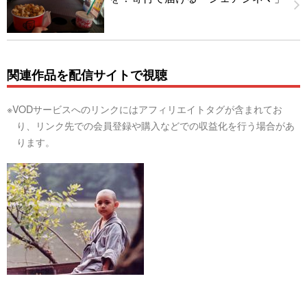
関連作品を配信サイトで視聴
※VODサービスへのリンクにはアフィリエイトタグが含まれてお
り、リンク先での会員登録や購入などでの収益化を行う場合があ
ります。