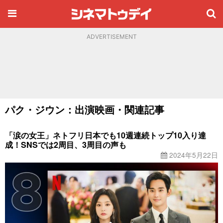
ADVERTISEMENT
パク・ジウン：出演映画・関連記事
「涙の女王」ネトフリ日本でも10週連続トップ10入り達
成！SNSでは2周目、3周目の声も
2024年5月22日