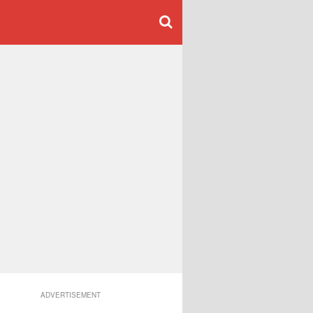
ADVERTISEMENT