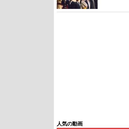
人気の動画