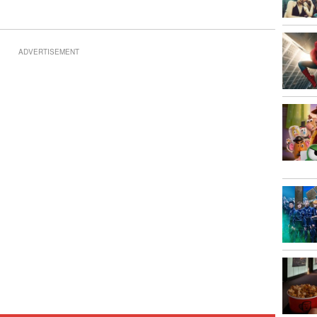
ADVERTISEMENT