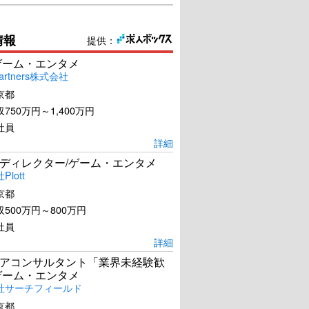
情報
提供：
ゲーム・エンタメ
artners株式会社
京都
750万円～1,400万円
社員
詳細
ディレクター/ゲーム・エンタメ
lott
京都
500万円～800万円
社員
詳細
アコンサルタント「業界未経験歓
ゲーム・エンタメ
社サーチフィールド
京都