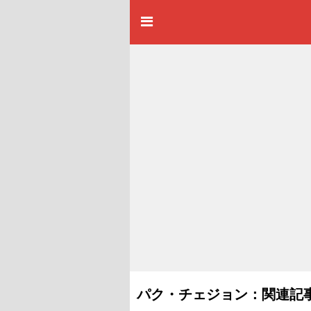
パク・チェジョン：関連記