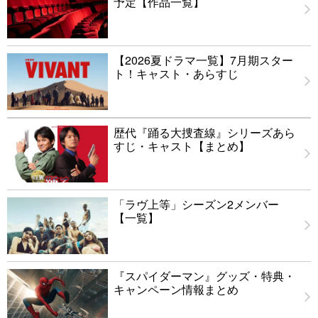
予定【作品一覧】
【2026夏ドラマ一覧】7月期スター
ト！キャスト・あらすじ
歴代『踊る大捜査線』シリーズあら
すじ・キャスト【まとめ】
「ラヴ上等」シーズン2メンバー
【一覧】
『スパイダーマン』グッズ・特典・
キャンペーン情報まとめ