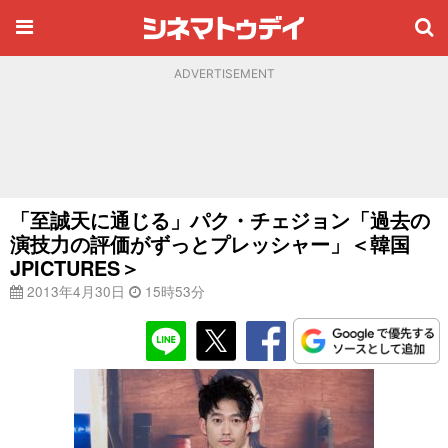
ADVERTISEMENT
「至誠天に通じる」パク・チェジョン「過去の
演技力の評価がずっとプレッシャー」＜韓国
JPICTURES＞
2013年4月30日
15時53分