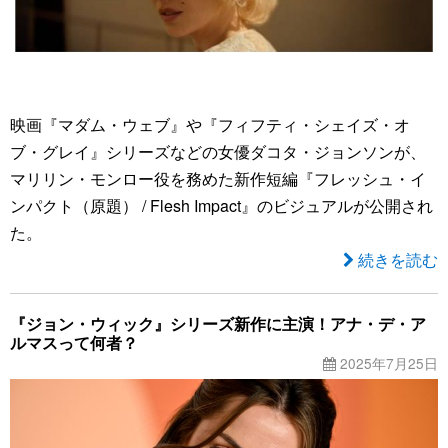
映画『マダム・ウェブ』や『フィフティ・シェイズ・オ
ブ・グレイ』シリーズなどの女優ダコタ・ジョンソンが、
マリリン・モンロー役を務めた新作短編『フレッシュ・イ
ンパクト（原題） / Flesh Impact』のビジュアルが公開され
た。
続きを読む
『ジョン・ウィック』シリーズ新作に主演！アナ・デ・ア
ルマスって何者？
2025年7月25日