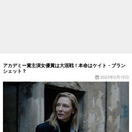
アカデミー賞主演女優賞は大混戦！本命はケイト・ブラン
シェット？
2023年2月10日