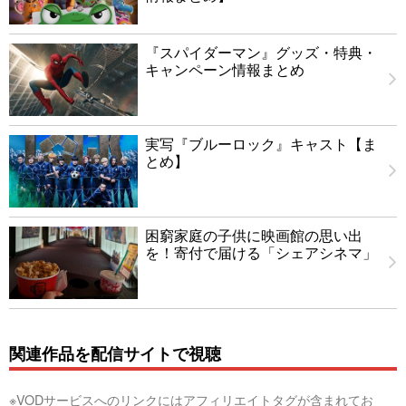
『スパイダーマン』グッズ・特典・
キャンペーン情報まとめ
実写『ブルーロック』キャスト【ま
とめ】
困窮家庭の子供に映画館の思い出
を！寄付で届ける「シェアシネマ」
関連作品を配信サイトで視聴
※VODサービスへのリンクにはアフィリエイトタグが含まれてお