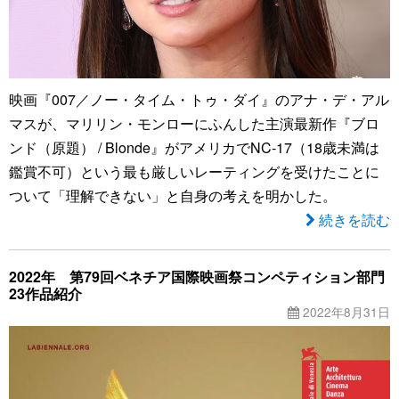
映画『007／ノー・タイム・トゥ・ダイ』のアナ・デ・アル
マスが、マリリン・モンローにふんした主演最新作『ブロ
ンド（原題） / Blonde』がアメリカでNC-17（18歳未満は
鑑賞不可）という最も厳しいレーティングを受けたことに
ついて「理解できない」と自身の考えを明かした。
続きを読む
2022年 第79回ベネチア国際映画祭コンペティション部門
23作品紹介
2022年8月31日