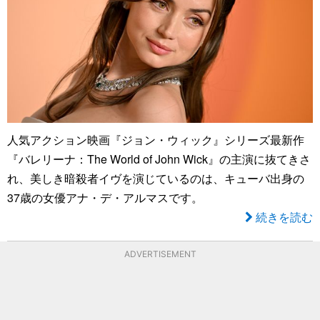
人気アクション映画『ジョン・ウィック』シリーズ最新作
『バレリーナ：The World of John Wick』の主演に抜てきさ
れ、美しき暗殺者イヴを演じているのは、キューバ出身の
37歳の女優アナ・デ・アルマスです。
続きを読む
ADVERTISEMENT