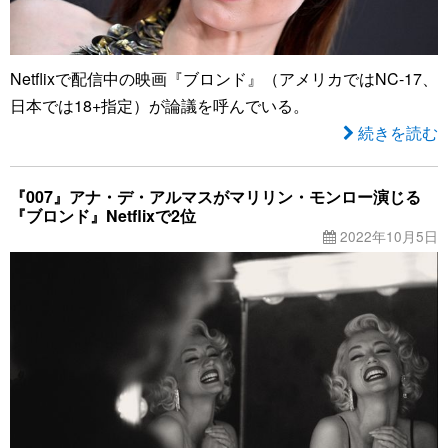
Netflixで配信中の映画『ブロンド』（アメリカではNC-17、
日本では18+指定）が論議を呼んでいる。
続きを読む
『007』アナ・デ・アルマスがマリリン・モンロー演じる
『ブロンド』Netflixで2位
2022年10月5日