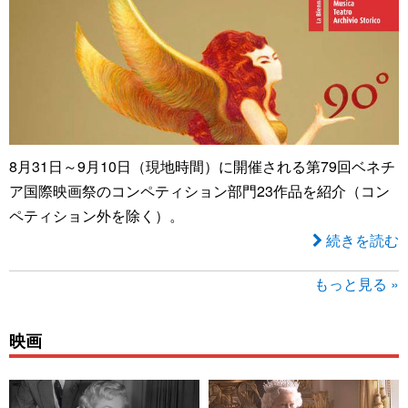
8月31日～9月10日（現地時間）に開催される第79回ベネチ
ア国際映画祭のコンペティション部門23作品を紹介（コン
ペティション外を除く）。
続きを読む
もっと見る »
映画