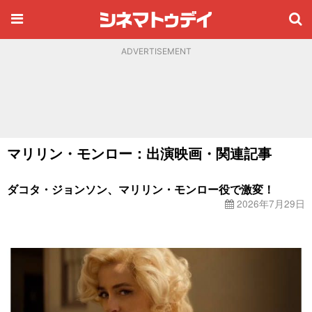
ADVERTISEMENT
マリリン・モンロー：出演映画・関連記事
ダコタ・ジョンソン、マリリン・モンロー役で激変！
2026年7月29日