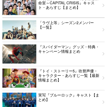
命室～CAPITAL CRISIS』キャス
ト・あらすじ【まとめ】
「ラヴ上等」シーズン2メンバー
【一覧】
『スパイダーマン』グッズ・特典・
キャンペーン情報まとめ
『トイ・ストーリー5』吹替声優・
キャラクター・あらすじ一覧【最新
情報まとめ】
実写『ブルーロック』キャスト【ま
とめ】