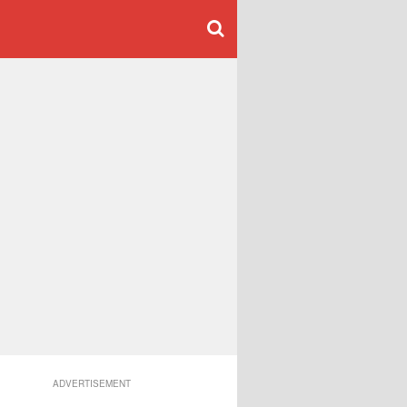
ADVERTISEMENT