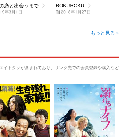
の恋と出会うまで
ROKUROKU
19年3月1日
2018年1月27日
もっと見る »
リエイトタグが含まれており、リンク先での会員登録や購入など