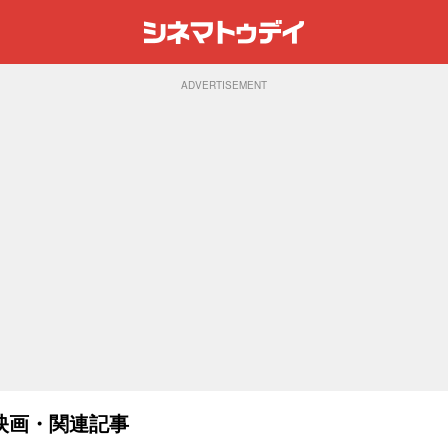
ADVERTISEMENT
映画・関連記事