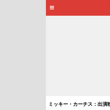
ミッキー・カーチス：出演