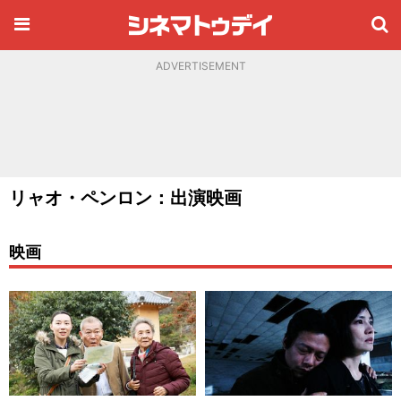
ADVERTISEMENT
リャオ・ペンロン：出演映画
映画