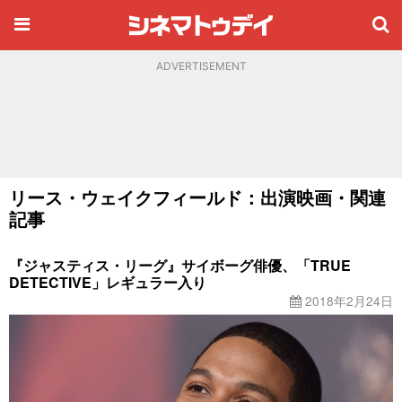
ADVERTISEMENT
リース・ウェイクフィールド：出演映画・関連
記事
『ジャスティス・リーグ』サイボーグ俳優、「TRUE
DETECTIVE」レギュラー入り
2018年2月24日