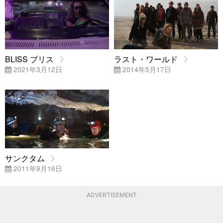
BLISS ブリス
ラスト・ワールド
2021年3月12日
2014年5月17日
サンクタム
2011年9月16日
ADVERTISEMENT