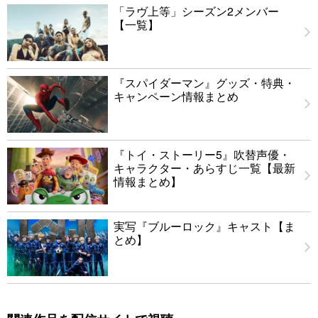
「ラヴ上等」シーズン2メンバー
【一覧】
『スパイダーマン』グッズ・特典・
キャンペーン情報まとめ
『トイ・ストーリー5』吹替声優・
キャラクター・あらすじ一覧【最新
情報まとめ】
実写『ブルーロック』キャスト【ま
とめ】