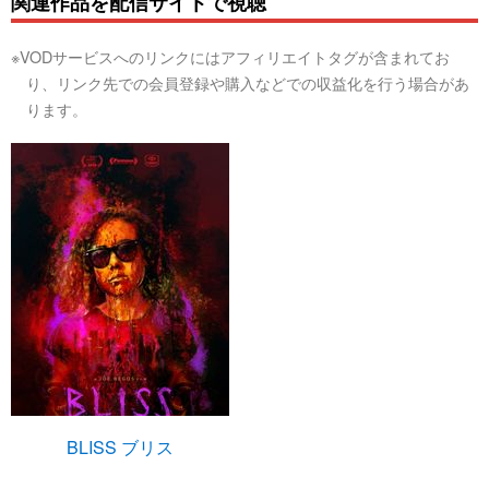
関連作品を配信サイトで視聴
※VODサービスへのリンクにはアフィリエイトタグが含まれてお
り、リンク先での会員登録や購入などでの収益化を行う場合があ
ります。
BLISS ブリス