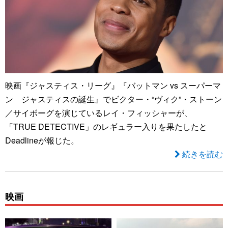
映画『ジャスティス・リーグ』『バットマン vs スーパーマ
ン ジャスティスの誕生』でビクター・“ヴィク”・ストーン
／サイボーグを演じているレイ・フィッシャーが、
「TRUE DETECTIVE」のレギュラー入りを果たしたと
Deadlineが報じた。
続きを読む
映画