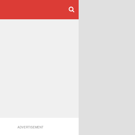
ADVERTISEMENT