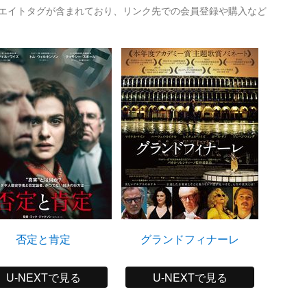
リエイトタグが含まれており、リンク先での会員登録や購入など
否定と肯定
グランドフィナーレ
U-NEXTで見る
U-NEXTで見る