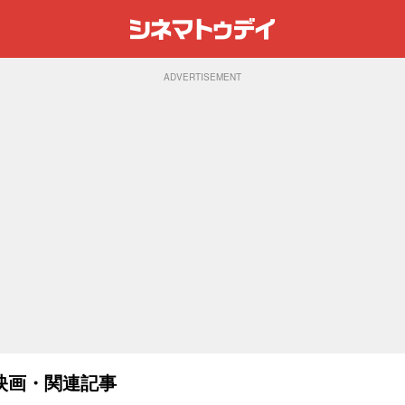
ADVERTISEMENT
映画・関連記事