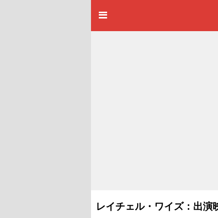
レイチェル・ワイズ：出演