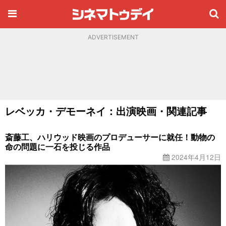
ADVERTISEMENT
レベッカ・デモーネイ：出演映画・関連記事
斎藤工、ハリウッド映画のプロデューサーに就任！動物の
命の問題に一石を投じる作品
2024年4月12日