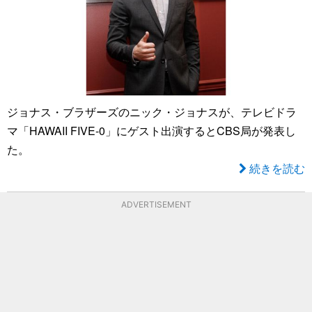
ジョナス・ブラザーズのニック・ジョナスが、テレビドラ
マ「HAWAII FIVE-0」にゲスト出演するとCBS局が発表し
た。
続きを読む
ADVERTISEMENT