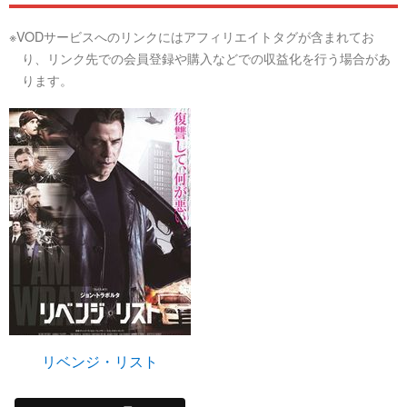
※VODサービスへのリンクにはアフィリエイトタグが含まれてお
り、リンク先での会員登録や購入などでの収益化を行う場合があ
ります。
リベンジ・リスト