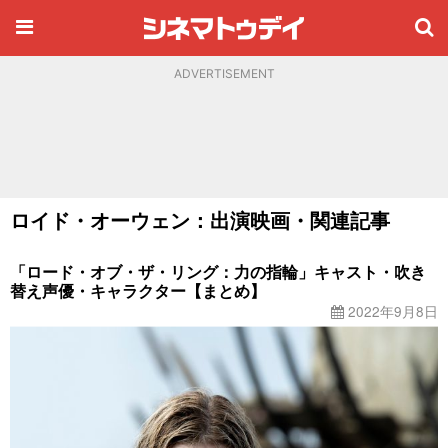
ADVERTISEMENT
ロイド・オーウェン：出演映画・関連記事
「ロード・オブ・ザ・リング：力の指輪」キャスト・吹き
替え声優・キャラクター【まとめ】
2022年9月8日