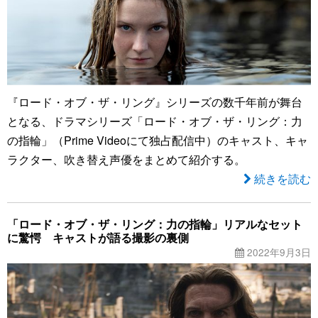
『ロード・オブ・ザ・リング』シリーズの数千年前が舞台
となる、ドラマシリーズ「ロード・オブ・ザ・リング：力
の指輪」（Prime Videoにて独占配信中）のキャスト、キャ
ラクター、吹き替え声優をまとめて紹介する。
続きを読む
「ロード・オブ・ザ・リング：力の指輪」リアルなセット
に驚愕 キャストが語る撮影の裏側
2022年9月3日