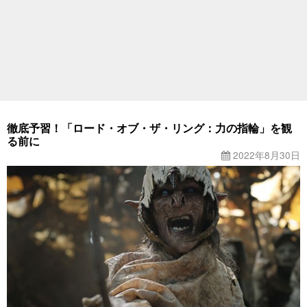
徹底予習！「ロード・オブ・ザ・リング：力の指輪」を観
る前に
2022年8月30日