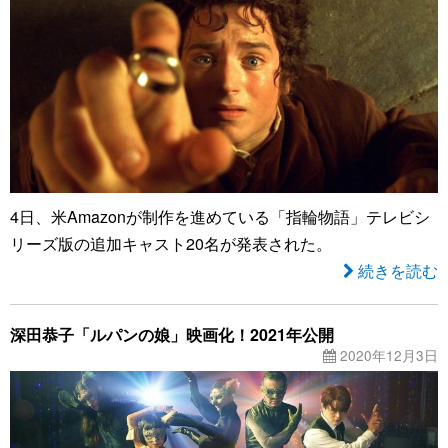
4日、米Amazonが制作を進めている「指輪物語」テレビシ
リーズ版の追加キャスト20名が発表された。
続きを読む
深田恭子「ルパンの娘」映画化！2021年公開
2020年12月3日