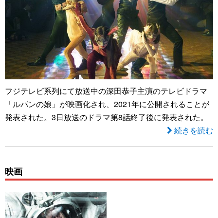
フジテレビ系列にて放送中の深田恭子主演のテレビドラマ
「ルパンの娘」が映画化され、2021年に公開されることが
発表された。3日放送のドラマ第8話終了後に発表された。
続きを読む
映画