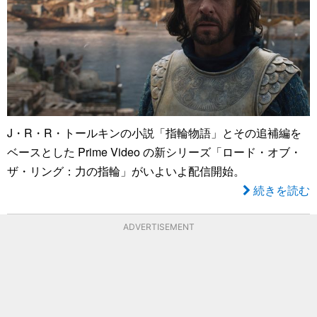
J・R・R・トールキンの小説「指輪物語」とその追補編を
ベースとした Prime Video の新シリーズ「ロード・オブ・
ザ・リング：力の指輪」がいよいよ配信開始。
続きを読む
ADVERTISEMENT