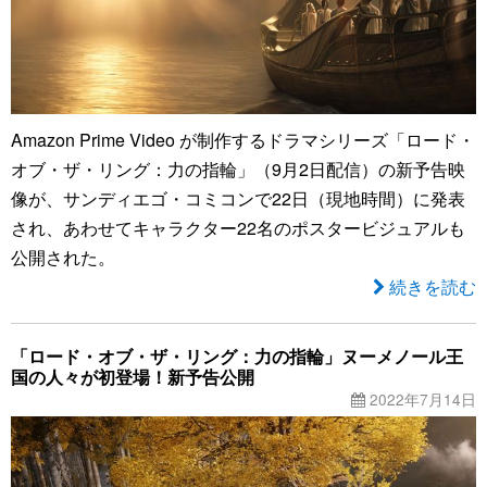
Amazon Prime Video が制作するドラマシリーズ「ロード・
オブ・ザ・リング：力の指輪」（9月2日配信）の新予告映
像が、サンディエゴ・コミコンで22日（現地時間）に発表
され、あわせてキャラクター22名のポスタービジュアルも
公開された。
続きを読む
「ロード・オブ・ザ・リング：力の指輪」ヌーメノール王
国の人々が初登場！新予告公開
2022年7月14日