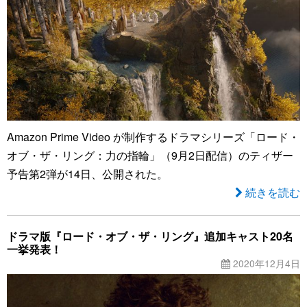
Amazon Prime Video が制作するドラマシリーズ「ロード・
オブ・ザ・リング：力の指輪」（9月2日配信）のティザー
予告第2弾が14日、公開された。
続きを読む
ドラマ版『ロード・オブ・ザ・リング』追加キャスト20名
一挙発表！
2020年12月4日