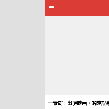
一青窈：出演映画・関連記