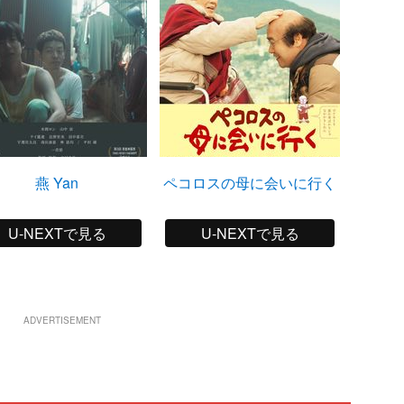
燕 Yan
ペコロスの母に会いに行く
U-NEXTで見る
U-NEXTで見る
ADVERTISEMENT