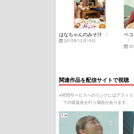
はなちゃんのみそ汁
ペコ
2015年12月19日
20
関連作品を配信サイトで視聴
※VODサービスへのリンクにはアフィ
での収益化を行う場合があります。