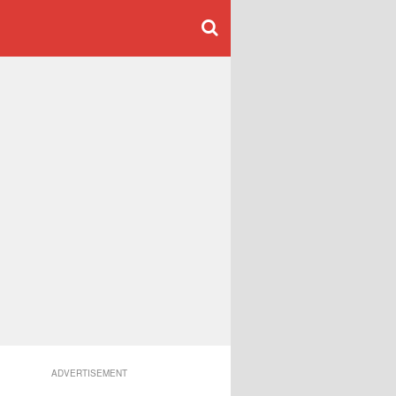
ADVERTISEMENT